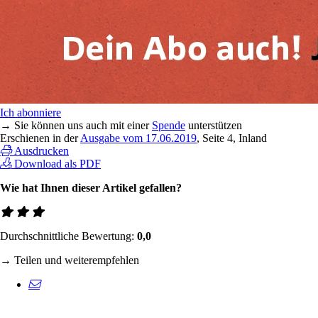
Ich abonniere
→ Sie können uns auch mit einer
Spende
unterstützen
Erschienen in der
Ausgabe vom 17.06.2019
, Seite 4, Inland
Ausdrucken
Download als PDF
Wie hat Ihnen dieser Artikel gefallen?
Durchschnittliche Bewertung:
0,0
→ Teilen und weiterempfehlen