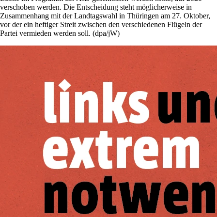
verschoben werden. Die Entscheidung steht möglicherweise in
Zusammenhang mit der Landtagswahl in Thüringen am 27. Oktober,
vor der ein heftiger Streit zwischen den verschiedenen Flügeln der
Partei vermieden werden soll. (dpa/jW)