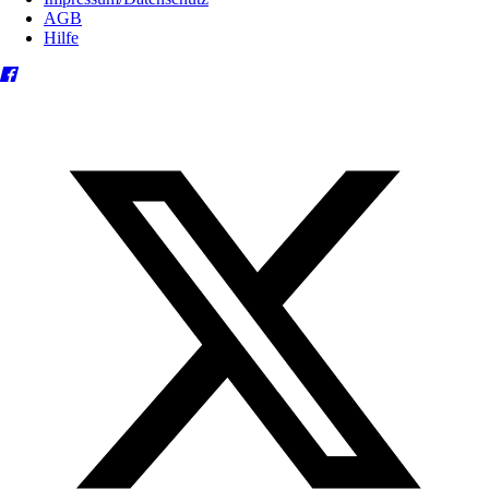
AGB
Hilfe