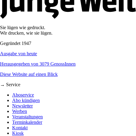
Sie lügen wie gedruckt.
Wir drucken, wie sie lügen.
Gegründet 1947
Ausgabe von heute
Herausgegeben von 3079 GenossInnen
Diese Website auf einen Blick
→ Service
Aboservice
Abo kündigen
Newsletter
Werben
Veranstaltungen
Terminkalender
Kontakt
Kiosk