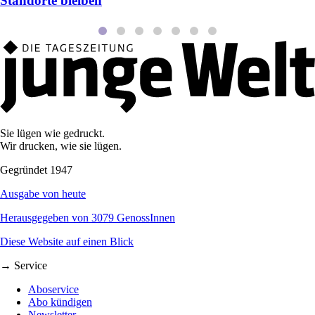
Standorte bleiben
Sie lügen wie gedruckt.
Wir drucken, wie sie lügen.
Gegründet 1947
Ausgabe von heute
Herausgegeben von 3079 GenossInnen
Diese Website auf einen Blick
→ Service
Aboservice
Abo kündigen
Newsletter