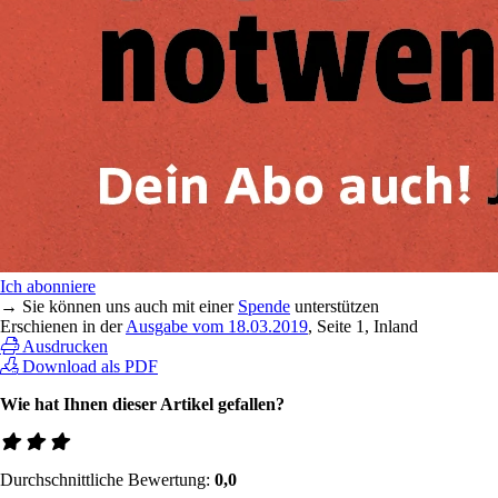
Ich abonniere
→ Sie können uns auch mit einer
Spende
unterstützen
Erschienen in der
Ausgabe vom 18.03.2019
, Seite 1, Inland
Ausdrucken
Download als PDF
Wie hat Ihnen dieser Artikel gefallen?
Durchschnittliche Bewertung:
0,0