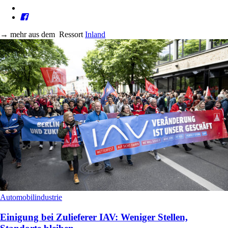
→
mehr aus dem
Ressort
Inland
Automobilindustrie
Einigung bei Zulieferer IAV: Weniger Stellen,