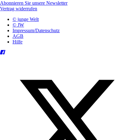
Abonnieren Sie unsere Newsletter
Vertrag widerrufen
© junge Welt
© JW
Impressum/Datenschutz
AGB
Hilfe