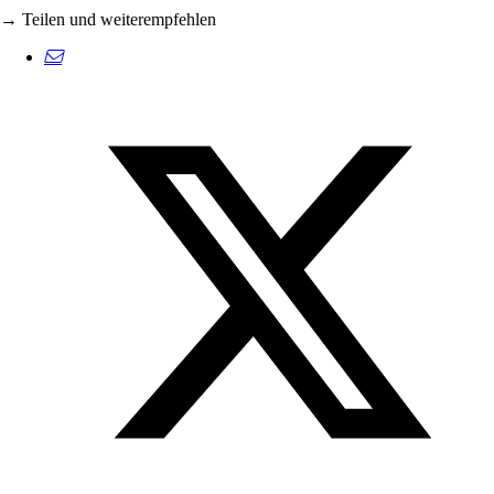
→ Teilen und weiterempfehlen