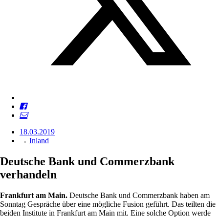
18.03.2019
→
Inland
Deutsche Bank und Commerzbank
verhandeln
Frankfurt am Main.
Deutsche Bank und Commerzbank haben am
Sonntag Gespräche über eine mögliche Fusion geführt. Das teilten die
beiden Institute in Frankfurt am Main mit. Eine solche Option werde