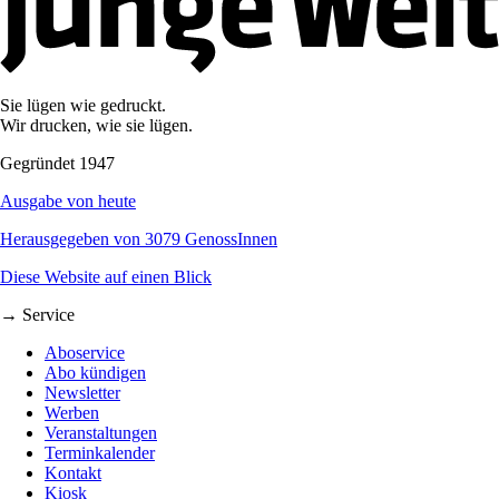
Sie lügen wie gedruckt.
Wir drucken, wie sie lügen.
Gegründet 1947
Ausgabe von heute
Herausgegeben von 3079 GenossInnen
Diese Website auf einen Blick
→ Service
Aboservice
Abo kündigen
Newsletter
Werben
Veranstaltungen
Terminkalender
Kontakt
Kiosk