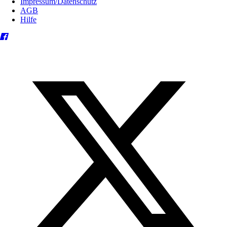
Impressum/Datenschutz
AGB
Hilfe