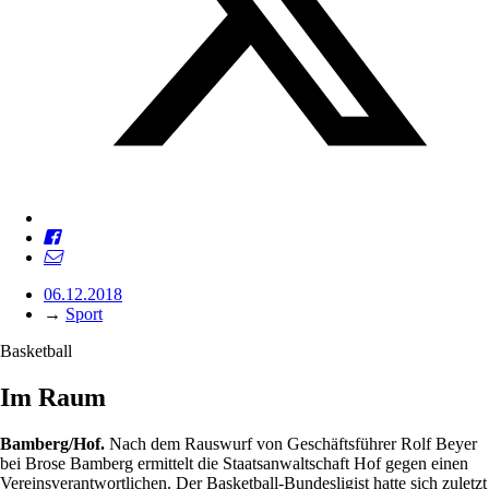
06.12.2018
→
Sport
Basketball
Im Raum
Bamberg/Hof.
Nach dem Rauswurf von Geschäftsführer Rolf Beyer
bei Brose Bamberg ermittelt die Staatsanwaltschaft Hof gegen einen
Vereinsverantwortlichen. Der Basketball-Bundesligist hatte sich zuletzt