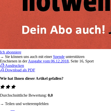
Ich abonniere
→ Sie können uns auch mit einer
Spende
unterstützen
Erschienen in der
Ausgabe vom 06.12.2018
, Seite 16, Sport
Ausdrucken
Download als PDF
Wie hat Ihnen dieser Artikel gefallen?
Durchschnittliche Bewertung:
0,0
→ Teilen und weiterempfehlen