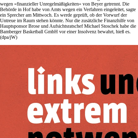
wegen »finanzieller Unregelmäßigkeiten« von Beyer getrennt. Die
Behörde in Hof habe von Amts wegen ein Verfahren eingeleitet, sagte
ein Sprecher am Mittwoch. Es werde geprüft, ob der Vorwurf der
Untreue im Raum stehen könnte. Nur die zusätzliche Finanzhilfe von
Hauptsponsor Brose und Aufsichtsratschef Michael Stoschek habe die
Bamberger Basketball GmbH vor einer Insolvenz bewahrt, hieß es.
(dpa/jW)