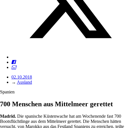
02.10.2018
→
Ausland
Spanien
700 Menschen aus Mittelmeer gerettet
Madrid.
Die spanische Küstenwache hat am Wochenende fast 700
Bootsflüchtlinge aus dem Mittelmeer gerettet. Die Menschen hätten
versucht, von Marokko aus das Festland Spaniens zu erreichen, teilte