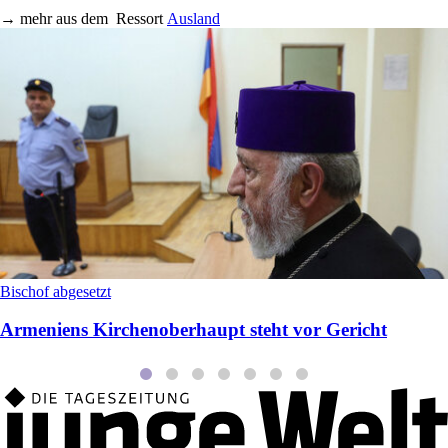
→
mehr aus dem
Ressort
Ausland
Bischof abgesetzt
Armeniens Kirchenoberhaupt steht vor Gericht