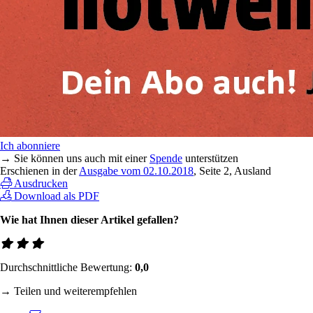
Ich abonniere
→ Sie können uns auch mit einer
Spende
unterstützen
Erschienen in der
Ausgabe vom 02.10.2018
, Seite 2, Ausland
Ausdrucken
Download als PDF
Wie hat Ihnen dieser Artikel gefallen?
Durchschnittliche Bewertung:
0,0
→ Teilen und weiterempfehlen