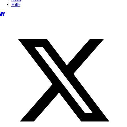
Hilfe