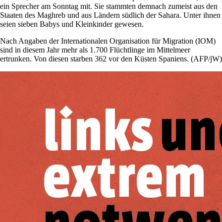
ein Sprecher am Sonntag mit. Sie stammten demnach zumeist aus den
Staaten des Maghreb und aus Ländern südlich der Sahara. Unter ihnen
seien sieben Babys und Kleinkinder gewesen.
Nach Angaben der Internationalen Organisation für Migration (IOM)
sind in diesem Jahr mehr als 1.700 Flüchtlinge im Mittelmeer
ertrunken. Von diesen starben 362 vor den Küsten Spaniens. (AFP/jW)