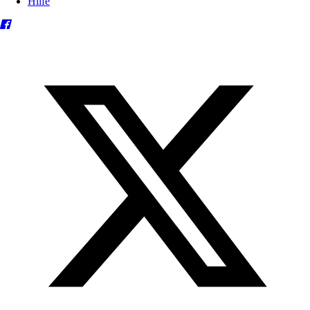
Hilfe