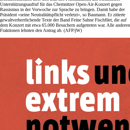
Unterstützungsaufruf für das Chemnitzer Open-Air-Konzert gegen
Rassismus in der Vorwoche zur Sprache zu bringen. Damit habe der
Präsident »seine Neutralitätspflicht verletzt«, so Baumann. Er zitierte
gewaltverherrlichende Texte der Band Feine Sahne Fischfilet, die auf
dem Konzert mit etwa 65.000 Besuchern aufgetreten war. Alle anderen
Fraktionen lehnten den Antrag ab. (AFP/jW)