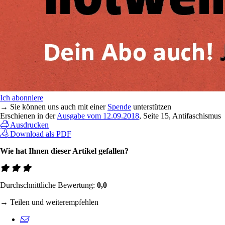
Ich abonniere
→ Sie können uns auch mit einer
Spende
unterstützen
Erschienen in der
Ausgabe vom 12.09.2018
, Seite 15, Antifaschismus
Ausdrucken
Download als PDF
Wie hat Ihnen dieser Artikel gefallen?
Durchschnittliche Bewertung:
0,0
→ Teilen und weiterempfehlen