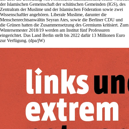
der Islamischen Gemeinschaft der schiitischen Gemeinden (IGS), des
Zentralrats der Muslime und der Islamischen Föderation sowie zwei
Wissenschaftler angehören. Liberale Muslime, darunter die
Menschenrechtsanwältin Seyran Ates, sowie die Berliner CDU und
die Grünen hatten die Zusammensetzung des Gremiums kritisiert. Zum
Wintersemester 2018/19 werden am Institut fünf Professuren
eingerichtet. Das Land Berlin stellt bis 2022 dafür 13 Millionen Euro
zur Verfügung. (dpa/jW)