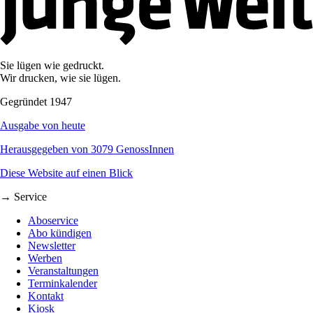
Sie lügen wie gedruckt.
Wir drucken, wie sie lügen.
Gegründet 1947
Ausgabe von heute
Herausgegeben von 3079 GenossInnen
Diese Website auf einen Blick
→ Service
Aboservice
Abo kündigen
Newsletter
Werben
Veranstaltungen
Terminkalender
Kontakt
Kiosk