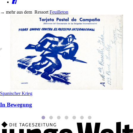
→
mehr aus dem
Ressort
Feuilleton
Spanischer Krieg
In Bewegung