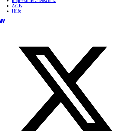
Impressum/Datenschutz
AGB
Hilfe