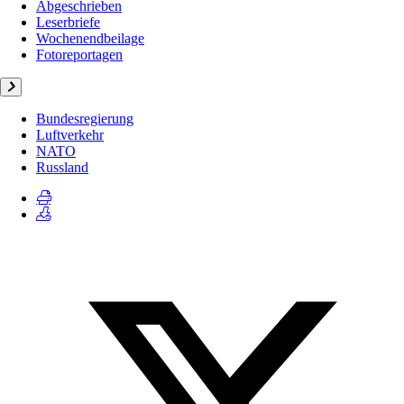
Abgeschrieben
Leserbriefe
Wochenendbeilage
Fotoreportagen
Bundesregierung
Luftverkehr
NATO
Russland