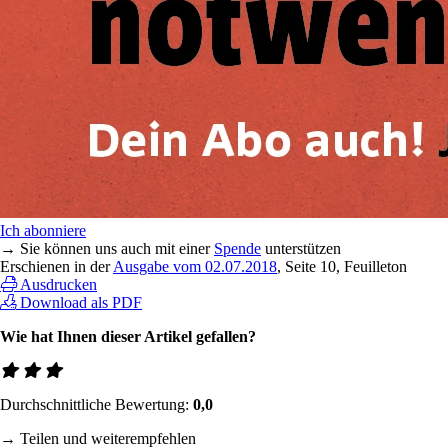
Ich abonniere
→ Sie können uns auch mit einer
Spende
unterstützen
Erschienen in der
Ausgabe vom 02.07.2018
, Seite 10, Feuilleton
Ausdrucken
Download als PDF
Wie hat Ihnen dieser Artikel gefallen?
Durchschnittliche Bewertung:
0,0
→ Teilen und weiterempfehlen