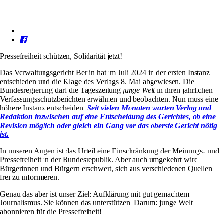
Pressefreiheit schützen, Solidarität jetzt!
Das Verwaltungsgericht Berlin hat im Juli 2024 in der ersten Instanz
entschieden und die Klage des Verlags 8. Mai abgewiesen. Die
Bundesregierung darf die Tageszeitung
junge Welt
in ihren jährlichen
Verfassungsschutzberichten erwähnen und beobachten. Nun muss eine
höhere Instanz entscheiden.
Seit vielen Monaten warten Verlag und
Redaktion inzwischen auf eine Entscheidung des Gerichtes, ob eine
Revision möglich oder gleich ein Gang vor das oberste Gericht nötig
ist.
In unseren Augen ist das Urteil eine Einschränkung der Meinungs- und
Pressefreiheit in der Bundesrepublik. Aber auch umgekehrt wird
Bürgerinnen und Bürgern erschwert, sich aus verschiedenen Quellen
frei zu informieren.
Genau das aber ist unser Ziel: Aufklärung mit gut gemachtem
Journalismus. Sie können das unterstützen. Darum: junge Welt
abonnieren für die Pressefreiheit!