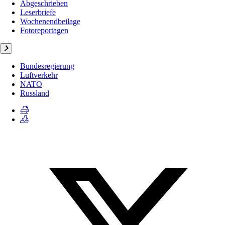
Abgeschrieben
Leserbriefe
Wochenendbeilage
Fotoreportagen
Bundesregierung
Luftverkehr
NATO
Russland