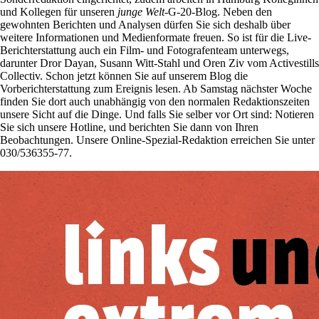
und Kollegen für unseren
junge Welt
-G-20-Blog. Neben den
gewohnten Berichten und Analysen dürfen Sie sich deshalb über
weitere Informationen und Medienformate freuen. So ist für die Live-
Berichterstattung auch ein Film- und Fotografenteam unterwegs,
darunter Dror Dayan, Susann Witt-Stahl und Oren Ziv vom Activestills
Collectiv. Schon jetzt können Sie auf unserem Blog die
Vorberichterstattung zum Ereignis lesen. Ab Samstag nächster Woche
finden Sie dort auch unabhängig von den normalen Redaktionszeiten
unsere Sicht auf die Dinge. Und falls Sie selber vor Ort sind: Notieren
Sie sich unsere Hotline, und berichten Sie dann von Ihren
Beobachtungen. Unsere Online-Spezial-Redaktion erreichen Sie unter
030/536355-77.