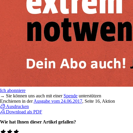
Ich abonniere
→ Sie können uns auch mit einer
Spende
unterstützen
Erschienen in der
Ausgabe vom 24.06.2017
, Seite 16, Aktion
Ausdrucken
Download als PDF
Wie hat Ihnen dieser Artikel gefallen?