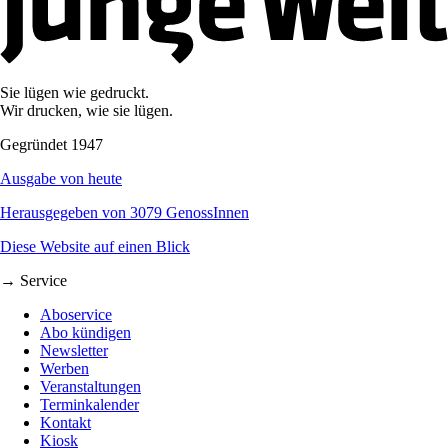
Sie lügen wie gedruckt.
Wir drucken, wie sie lügen.
Gegründet 1947
Ausgabe von heute
Herausgegeben von 3079 GenossInnen
Diese Website auf einen Blick
→ Service
Aboservice
Abo kündigen
Newsletter
Werben
Veranstaltungen
Terminkalender
Kontakt
Kiosk