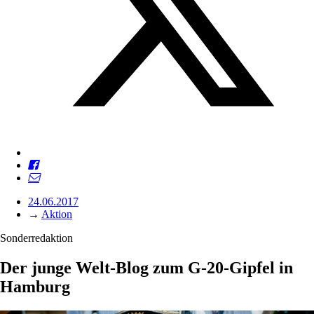
24.06.2017
→
Aktion
Sonderredaktion
Der junge Welt-Blog zum G-20-Gipfel in
Hamburg