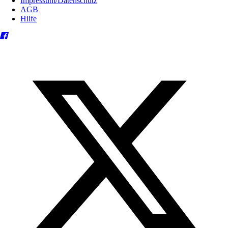
Impressum/Datenschutz
AGB
Hilfe