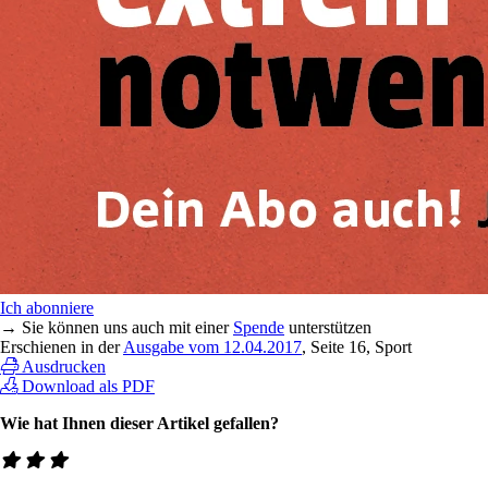
Ich abonniere
→ Sie können uns auch mit einer
Spende
unterstützen
Erschienen in der
Ausgabe vom 12.04.2017
, Seite 16, Sport
Ausdrucken
Download als PDF
Wie hat Ihnen dieser Artikel gefallen?