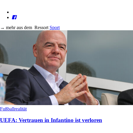
→
mehr aus dem
Ressort
Sport
Fußballrealität
UEFA: Vertrauen in Infantino ist verloren