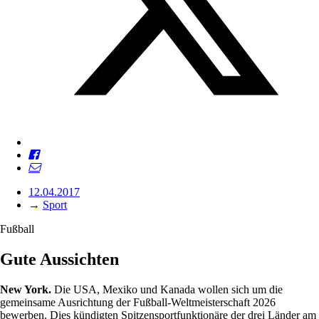
12.04.2017
→
Sport
Fußball
Gute Aussichten
New York.
Die USA, Mexiko und Kanada wollen sich um die
gemeinsame Ausrichtung der Fußball-Weltmeisterschaft 2026
bewerben. Dies kündigten Spitzensportfunktionäre der drei Länder am