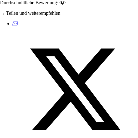
Durchschnittliche Bewertung:
0,0
→ Teilen und weiterempfehlen