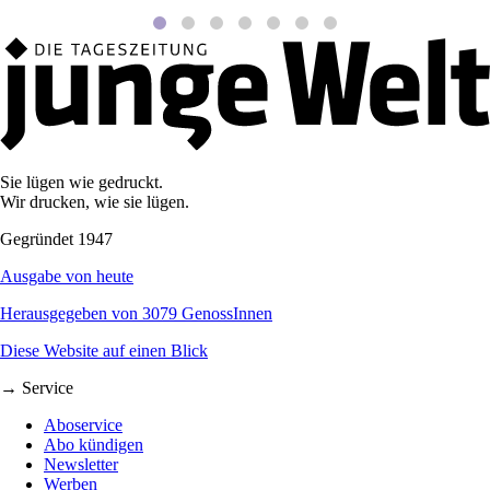
Sie lügen wie gedruckt.
Wir drucken, wie sie lügen.
Gegründet 1947
Ausgabe von heute
Herausgegeben von 3079 GenossInnen
Diese Website auf einen Blick
→ Service
Aboservice
Abo kündigen
Newsletter
Werben