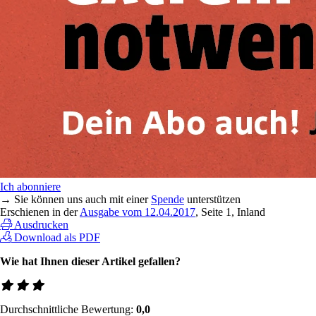
Ich abonniere
→ Sie können uns auch mit einer
Spende
unterstützen
Erschienen in der
Ausgabe vom 12.04.2017
, Seite 1, Inland
Ausdrucken
Download als PDF
Wie hat Ihnen dieser Artikel gefallen?
Durchschnittliche Bewertung:
0,0