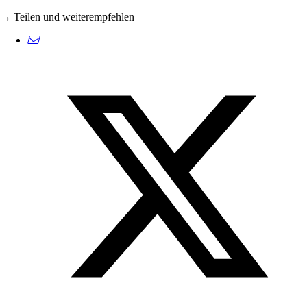
→ Teilen und weiterempfehlen