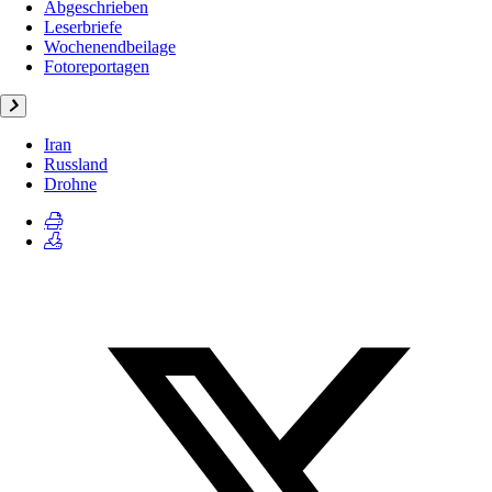
Abgeschrieben
Leserbriefe
Wochenendbeilage
Fotoreportagen
Iran
Russland
Drohne