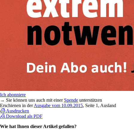
Ich abonniere
→ Sie können uns auch mit einer
Spende
unterstützen
Erschienen in der
Ausgabe vom 10.09.2015
, Seite 1, Ausland
Ausdrucken
Download als PDF
Wie hat Ihnen dieser Artikel gefallen?