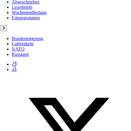
Abgeschrieben
Leserbriefe
Wochenendbeilage
Fotoreportagen
Bundesregierung
Luftverkehr
NATO
Russland