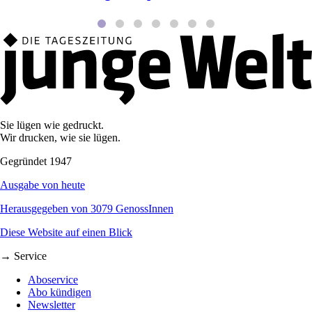
Sie lügen wie gedruckt.
Wir drucken, wie sie lügen.
Gegründet 1947
Ausgabe von heute
Herausgegeben von 3079 GenossInnen
Diese Website auf einen Blick
→ Service
Aboservice
Abo kündigen
Newsletter