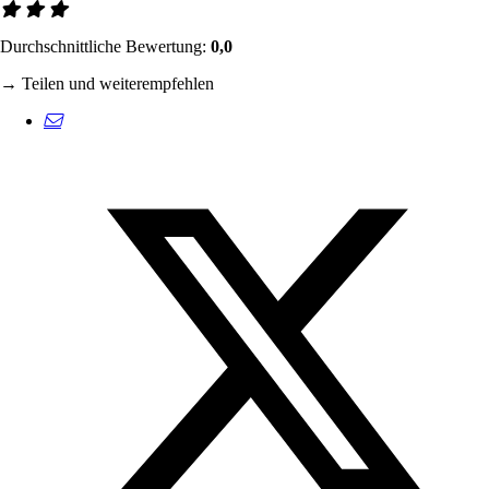
Durchschnittliche Bewertung:
0,0
→ Teilen und weiterempfehlen