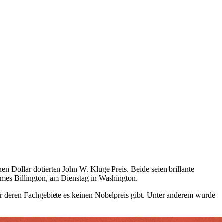
 Dollar dotierten John W. Kluge Preis. Beide seien brillante
James Billington, am Dienstag in Washington.
für deren Fachgebiete es keinen Nobelpreis gibt. Unter anderem wurde