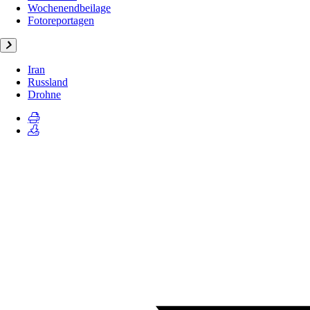
Wochenendbeilage
Fotoreportagen
Iran
Russland
Drohne