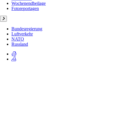
Wochenendbeilage
Fotoreportagen
Bundesregierung
Luftverkehr
NATO
Russland