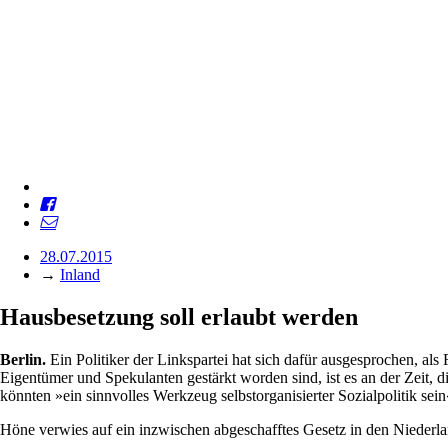
28.07.2015
→
Inland
Hausbesetzung soll erlaubt werden
Berlin.
Ein Politiker der Linkspartei hat sich dafür ausgesprochen, 
Eigentümer und Spekulanten gestärkt worden sind, ist es an der Zeit, 
könnten »ein sinnvolles Werkzeug selbstorganisierter Sozialpolitik sein
Höne verwies auf ein inzwischen abgeschafftes Gesetz in den Niederl