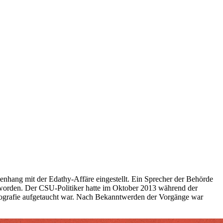
nhang mit der Edathy-Affäre eingestellt. Ein Sprecher der Behörde
 worden. Der CSU-Politiker hatte im Oktober 2013 während der
nografie aufgetaucht war. Nach Bekanntwerden der Vorgänge war