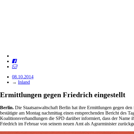
08.10.2014
→
Inland
Ermittlungen gegen Friedrich eingestellt
Berlin.
Die Staatsanwaltschaft Berlin hat ihre Ermittlungen gegen de
bestätigte am Montag nachmittag einen entsprechenden Bericht des Ta
Koalitionsverhandlungen die SPD darüber informiert, dass der Name 
Friedrich im Februar von seinem neuen Amt als Agrarminister zurückg