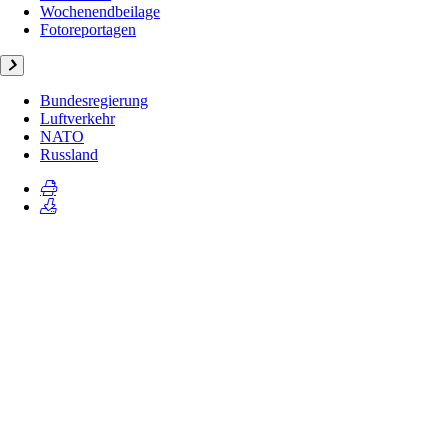
Wochenendbeilage
Fotoreportagen
Bundesregierung
Luftverkehr
NATO
Russland