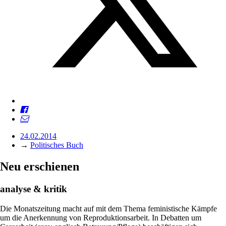
24.02.2014
→
Politisches Buch
Neu erschienen
analyse & kritik
Die Monatszeitung macht auf mit dem Thema feministische Kämpfe
um die Anerkennung von Reproduktionsarbeit. In Debatten um