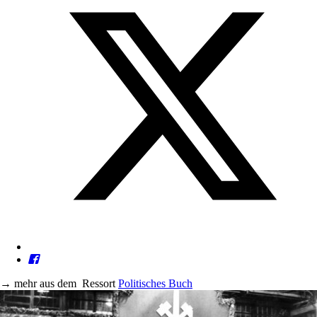
→
mehr aus dem
Ressort
Politisches Buch