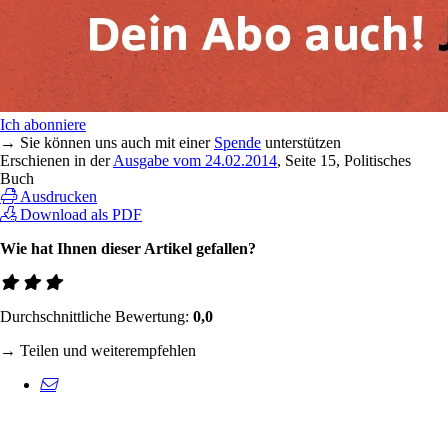
Ich abonniere
→ Sie können uns auch mit einer
Spende
unterstützen
Erschienen in der
Ausgabe vom 24.02.2014
, Seite 15, Politisches
Buch
Ausdrucken
Download als PDF
Wie hat Ihnen dieser Artikel gefallen?
Durchschnittliche Bewertung:
0,0
→ Teilen und weiterempfehlen