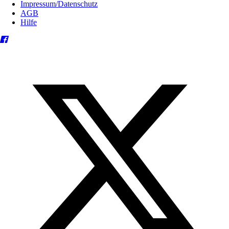
Impressum/Datenschutz
AGB
Hilfe