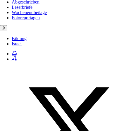
Abgeschrieben
Leserbriefe
Wochenendbeilage
Fotoreportagen
Bildung
Israel