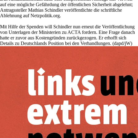
auf eine mögliche Gefährdung der öffentlichen Sicherheit abgelehnt;
Antragssteller Ma­thias Schindler veröffentlichte die schriftliche
Ablehnung auf Netzpolitik.org.
Mit Hilfe der Spenden will Schindler nun erneut die Veröffentlichung
von Unterlagen der Ministerien zu ACTA fordern. Eine Frage danach
hatte er zuvor aus Kostengründen zurückgezogen. Er erhofft sich
Details zu Deutschlands Position bei den Verhandlungen. (dapd/jW)