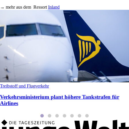
→
mehr aus dem
Ressort
Inland
Treibstoff und Flugverkehr
Verkehrsministerium plant höhere Tankstrafen für
Airlines