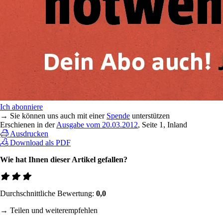
Ich abonniere
→ Sie können uns auch mit einer
Spende
unterstützen
Erschienen in der
Ausgabe vom 20.03.2012
, Seite 1, Inland
Ausdrucken
Download als PDF
Wie hat Ihnen dieser Artikel gefallen?
Durchschnittliche Bewertung:
0,0
→ Teilen und weiterempfehlen