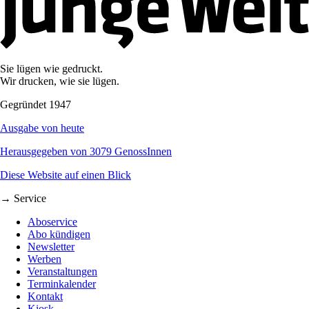
Sie lügen wie gedruckt.
Wir drucken, wie sie lügen.
Gegründet 1947
Ausgabe von heute
Herausgegeben von 3079 GenossInnen
Diese Website auf einen Blick
→ Service
Aboservice
Abo kündigen
Newsletter
Werben
Veranstaltungen
Terminkalender
Kontakt
Kiosk