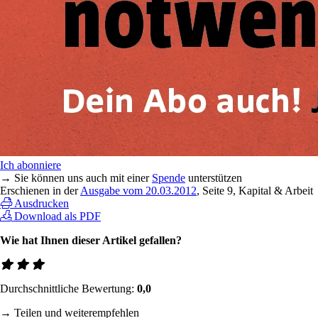
Ich abonniere
→ Sie können uns auch mit einer
Spende
unterstützen
Erschienen in der
Ausgabe vom 20.03.2012
, Seite 9, Kapital & Arbeit
Ausdrucken
Download als PDF
Wie hat Ihnen dieser Artikel gefallen?
Durchschnittliche Bewertung:
0,0
→ Teilen und weiterempfehlen