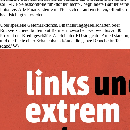
soll. »Die Selbstkontrolle funktioniert nicht«, begründete Barnier seine
Initiative. Alle Finanzakteure müßten sich darauf einstellen, öffentlich
beaufsichtigt zu werden.
Über spezielle Geldmarktfonds, Finanzierungsgesellschaften oder
Rückversicherer laufen laut Barnier inzwischen weltweit bis zu 30
Prozent der Kreditgeschäfte. Auch in der EU steige der Anteil stark an,
und die Pleite einer Schattenbank könne die ganze Branche treffen.
(dapd/jW)