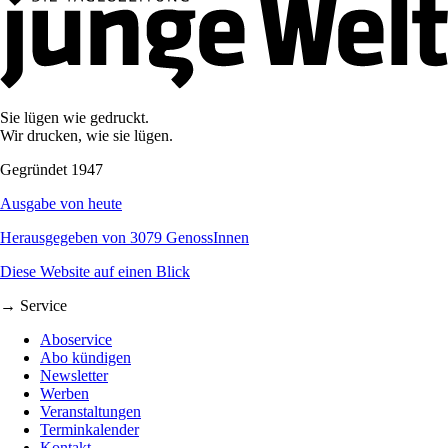
Sie lügen wie gedruckt.
Wir drucken, wie sie lügen.
Gegründet 1947
Ausgabe von heute
Herausgegeben von 3079 GenossInnen
Diese Website auf einen Blick
→ Service
Aboservice
Abo kündigen
Newsletter
Werben
Veranstaltungen
Terminkalender
Kontakt