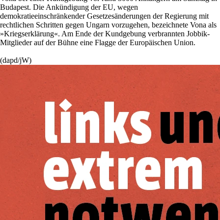
Budapest. Die Ankündigung der EU, wegen
demokratieeinschränkender Gesetzesänderungen der Regierung mit
rechtlichen Schritten gegen Ungarn vorzugehen, bezeichnete Vona als
»Kriegserklärung«. Am Ende der Kundgebung verbrannten Jobbik-
Mitglieder auf der Bühne eine Flagge der Europäischen Union.
(dapd/jW)