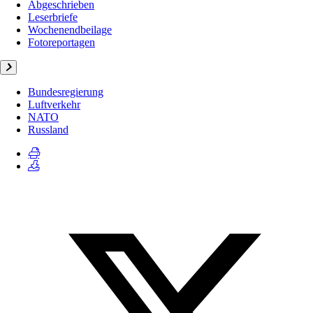
Abgeschrieben
Leserbriefe
Wochenendbeilage
Fotoreportagen
Bundesregierung
Luftverkehr
NATO
Russland