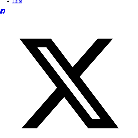
Hilfe