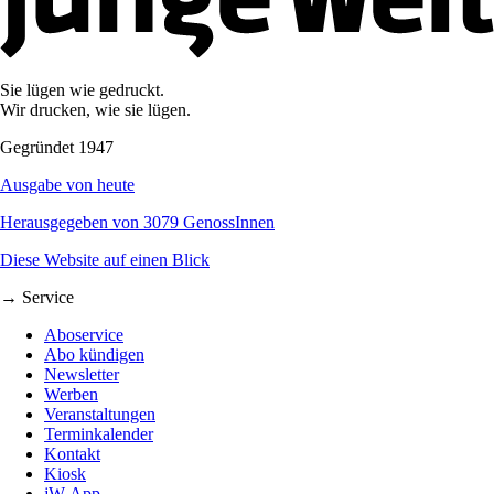
Sie lügen wie gedruckt.
Wir drucken, wie sie lügen.
Gegründet 1947
Ausgabe von heute
Herausgegeben von 3079 GenossInnen
Diese Website auf einen Blick
→ Service
Aboservice
Abo kündigen
Newsletter
Werben
Veranstaltungen
Terminkalender
Kontakt
Kiosk
jW-App