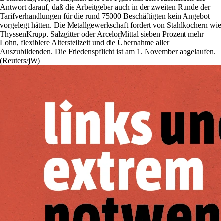
Antwort darauf, daß die Arbeitgeber auch in der zweiten Runde der
Tarifverhandlungen für die rund 75000 Beschäftigten kein Angebot
vorgelegt hätten. Die Metallgewerkschaft fordert von Stahlkochern wie
ThyssenKrupp, Salzgitter oder ArcelorMittal sieben Prozent mehr
Lohn, flexiblere Altersteilzeit und die Übernahme aller
Auszubildenden. Die Friedenspflicht ist am 1. November abgelaufen.
(Reuters/jW)