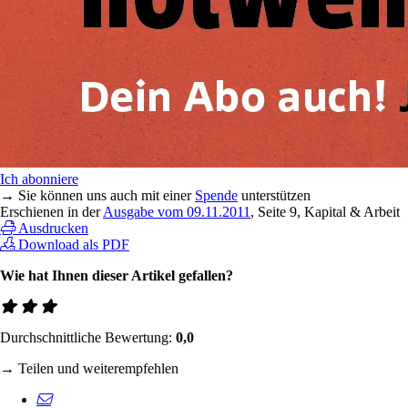
Ich abonniere
→ Sie können uns auch mit einer
Spende
unterstützen
Erschienen in der
Ausgabe vom 09.11.2011
, Seite 9, Kapital & Arbeit
Ausdrucken
Download als PDF
Wie hat Ihnen dieser Artikel gefallen?
Durchschnittliche Bewertung:
0,0
→ Teilen und weiterempfehlen