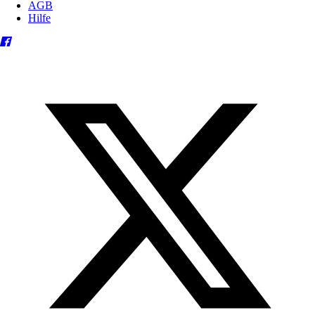
AGB
Hilfe