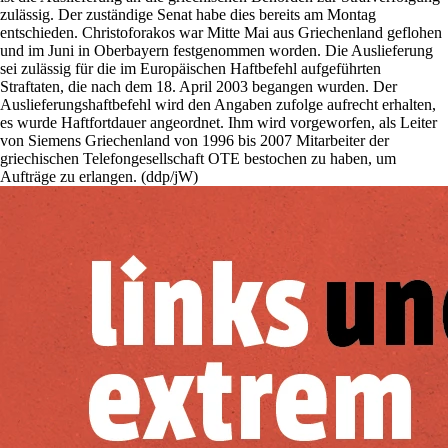
zulässig. Der zuständige Senat habe dies bereits am Montag
entschieden. Christoforakos war Mitte Mai aus Griechenland geflohen
und im Juni in Oberbayern festgenommen worden. Die Auslieferung
sei zulässig für die im Europäischen Haftbefehl aufgeführten
Straftaten, die nach dem 18. April 2003 begangen wurden. Der
Auslieferungshaftbefehl wird den Angaben zufolge aufrecht erhalten,
es wurde Haftfortdauer angeordnet. Ihm wird vorgeworfen, als Leiter
von Siemens Griechenland von 1996 bis 2007 Mitarbeiter der
griechischen Telefongesellschaft OTE bestochen zu haben, um
Aufträge zu erlangen. (ddp/jW)