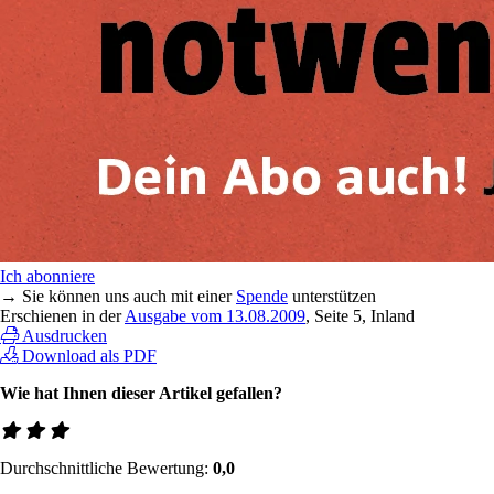
Ich abonniere
→ Sie können uns auch mit einer
Spende
unterstützen
Erschienen in der
Ausgabe vom 13.08.2009
, Seite 5, Inland
Ausdrucken
Download als PDF
Wie hat Ihnen dieser Artikel gefallen?
Durchschnittliche Bewertung:
0,0