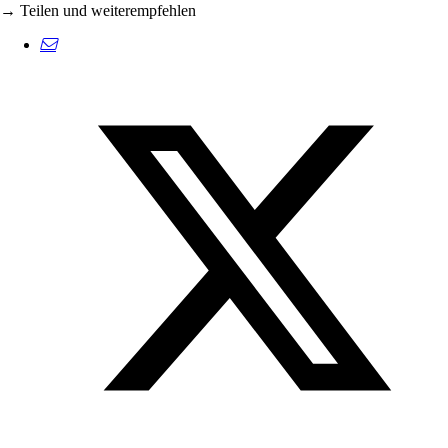
→ Teilen und weiterempfehlen