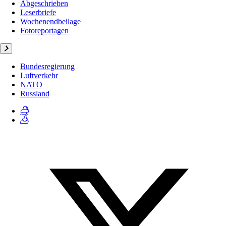
Abgeschrieben
Leserbriefe
Wochenendbeilage
Fotoreportagen
Bundesregierung
Luftverkehr
NATO
Russland