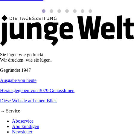
Sie lügen wie gedruckt.
Wir drucken, wie sie lügen.
Gegründet 1947
Ausgabe von heute
Herausgegeben von 3079 GenossInnen
Diese Website auf einen Blick
→ Service
Aboservice
Abo kündigen
Newsletter