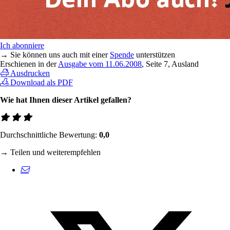
Ich abonniere
→ Sie können uns auch mit einer
Spende
unterstützen
Erschienen in der
Ausgabe vom 11.06.2008
, Seite 7, Ausland
Ausdrucken
Download als PDF
Wie hat Ihnen dieser Artikel gefallen?
Durchschnittliche Bewertung:
0,0
→ Teilen und weiterempfehlen