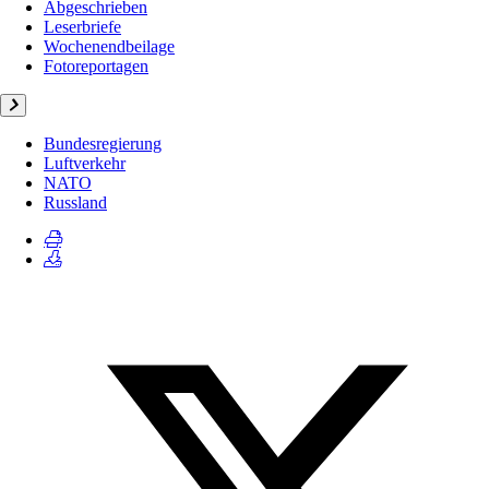
Abgeschrieben
Leserbriefe
Wochenendbeilage
Fotoreportagen
Bundesregierung
Luftverkehr
NATO
Russland