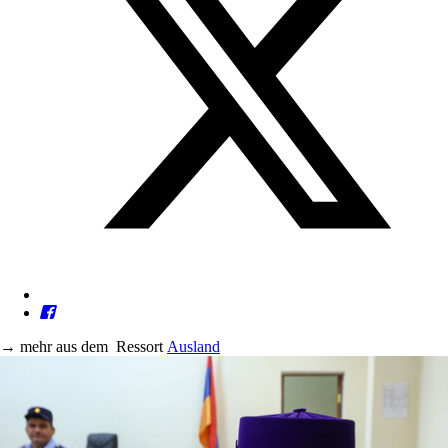
→
mehr aus dem
Ressort
Ausland