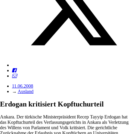
11.06.2008
→
Ausland
Erdogan kritisiert Kopftuchurteil
Ankara. Der türkische Ministerpräsident Recep Tayyip Erdogan hat
das Kopftuchurteil des Verfassungsgerichts in Ankara als Verletzung
des Willens von Parlament und Volk kritisiert. Die gerichtliche
Zurücknahme der Erlaubnis von Kopftüchern an Universitäten