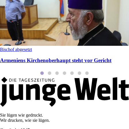
Bischof abgesetzt
Armeniens Kirchenoberhaupt steht vor Gericht
Sie lügen wie gedruckt.
Wir drucken, wie sie lügen.