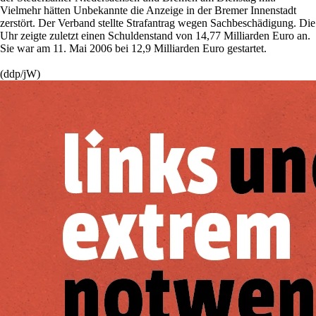
Vielmehr hätten Unbekannte die Anzeige in der Bremer Innenstadt
zerstört. Der Verband stellte Strafantrag wegen Sachbeschädigung. Die
Uhr zeigte zuletzt einen Schuldenstand von 14,77 Milliarden Euro an.
Sie war am 11. Mai 2006 bei 12,9 Milliarden Euro gestartet.
(ddp/jW)