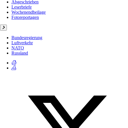
Abgeschrieben
Leserbriefe
Wochenendbeilage
Fotoreportagen
Bundesregierung
Luftverkehr
NATO
Russland