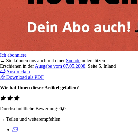
Ich abonniere
→ Sie können uns auch mit einer
Spende
unterstützen
Erschienen in der
Ausgabe vom 07.05.2008
, Seite 5, Inland
Ausdrucken
Download als PDF
Wie hat Ihnen dieser Artikel gefallen?
Durchschnittliche Bewertung:
0,0
→ Teilen und weiterempfehlen