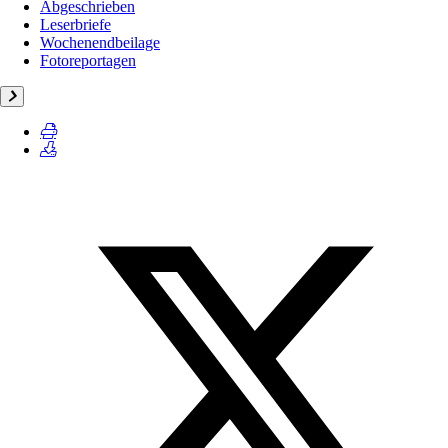
Abgeschrieben
Leserbriefe
Wochenendbeilage
Fotoreportagen