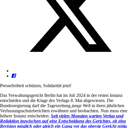
Pressefreiheit schützen, Solidarität jetzt!
Das Verwaltungsgericht Berlin hat im Juli 2024 in der ersten Instanz
entschieden und die Klage des Verlags 8. Mai abgewiesen. Die
Bundesregierung darf die Tageszeitung
junge Welt
in ihren jährlichen
Verfassungsschutzberichten erwähnen und beobachten. Nun muss eine
höhere Instanz entscheiden.
Seit vielen Monaten warten Verlag und
Redaktion inzwischen auf eine Entscheidung des Gerichtes, ob eine
Revision möglich oder gleich ein Gang vor das oberste Gericht nötig