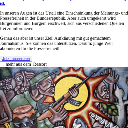
ist.
In unseren Augen ist das Urteil eine Einschränkung der Meinungs- und
Pressefreiheit in der Bundesrepublik. Aber auch umgekehrt wird
Bürgerinnen und Bürgern erschwert, sich aus verschiedenen Quellen
frei zu informieren.
Genau das aber ist unser Ziel: Aufklärung mit gut gemachtem
Journalismus. Sie können das unterstützen. Darum: junge Welt
abonnieren für die Pressefreiheit!
Jetzt abonnieren
→
mehr aus dem
Ressort