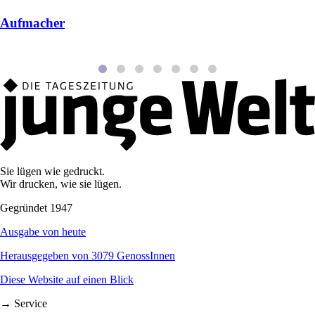
Aufmacher
Sie lügen wie gedruckt.
Wir drucken, wie sie lügen.
Gegründet 1947
Ausgabe von heute
Herausgegeben von 3079 GenossInnen
Diese Website auf einen Blick
→ Service