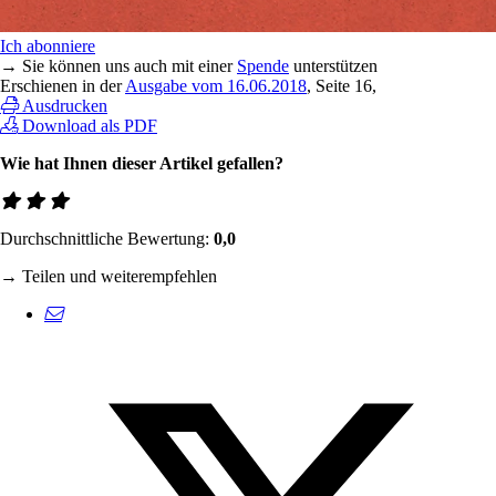
Ich abonniere
→ Sie können uns auch mit einer
Spende
unterstützen
Erschienen in der
Ausgabe vom 16.06.2018
, Seite 16,
Ausdrucken
Download als PDF
Wie hat Ihnen dieser Artikel gefallen?
Durchschnittliche Bewertung:
0,0
→ Teilen und weiterempfehlen