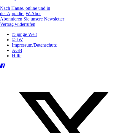
Nach Hause, online und in
der App: die jW-Abos
Abonnieren Sie unsere Newsletter
Vertrag widerrufen
© junge Welt
© JW
Impressum/Datenschutz
AGB
Hilfe