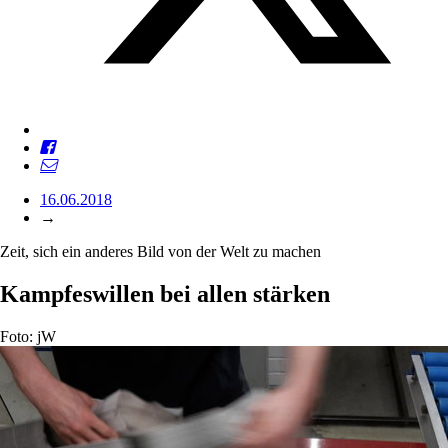
16.06.2018
→
Zeit, sich ein anderes Bild von der Welt zu machen
Kampfeswillen bei allen stärken
Foto: jW