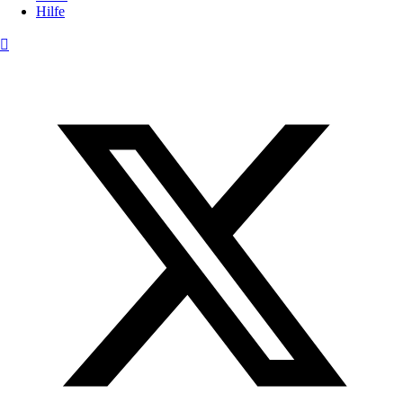
Hilfe