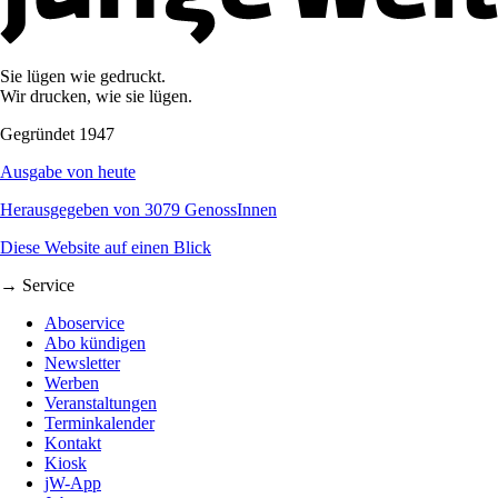
Sie lügen wie gedruckt.
Wir drucken, wie sie lügen.
Gegründet 1947
Ausgabe von heute
Herausgegeben von 3079 GenossInnen
Diese Website auf einen Blick
→ Service
Aboservice
Abo kündigen
Newsletter
Werben
Veranstaltungen
Terminkalender
Kontakt
Kiosk
jW-App