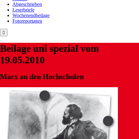
Abgeschrieben
Leserbriefe
Wochenendbeilage
Fotoreportagen
Beilage
uni spezial
vom
19.05.2010
Marx an den Hochschulen