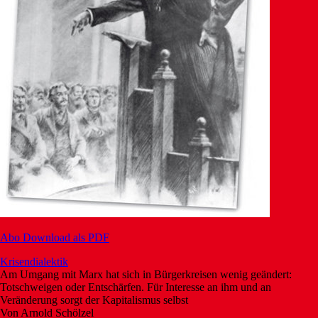
Abo
Download als PDF
Krisendialektik
Am Umgang mit Marx hat sich in Bürgerkreisen wenig geändert:
Totschweigen oder Entschärfen. Für Interesse an ihm und an
Veränderung sorgt der Kapitalismus selbst
Von
Arnold Schölzel