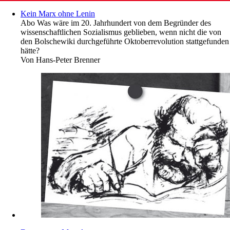
Kein Marx ohne Lenin
Abo
Was wäre im 20. Jahrhundert von dem Begründer des
wissenschaftlichen Sozialismus geblieben, wenn nicht die von
den Bolschewiki durchgeführte Oktoberrevolution stattgefunden
hätte?
Von
Hans-Peter Brenner