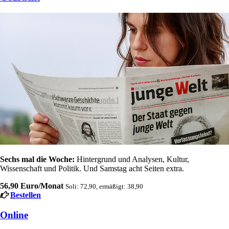
Sechs mal die Woche:
Hintergrund und Analysen, Kultur,
Wissenschaft und Politik. Und Samstag acht Seiten extra.
56,90 Euro/Monat
Soli: 72,90, ermäßigt: 38,90
Bestellen
Online