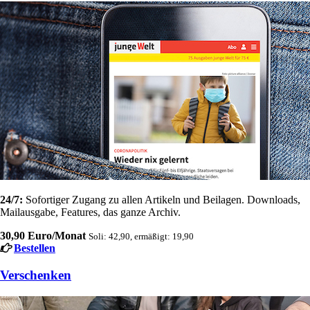
24/7:
Sofortiger Zugang zu allen Artikeln und Beilagen. Downloads,
Mailausgabe, Features, das ganze Archiv.
30,90 Euro/Monat
Soli: 42,90, ermäßigt: 19,90
Bestellen
Verschenken