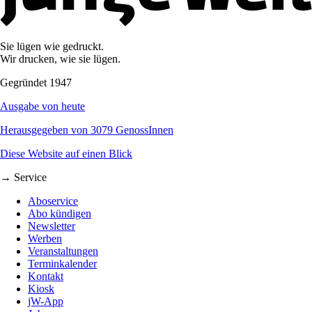
Sie lügen wie gedruckt.
Wir drucken, wie sie lügen.
Gegründet 1947
Ausgabe von heute
Herausgegeben von 3079 GenossInnen
Diese Website auf einen Blick
→ Service
Aboservice
Abo kündigen
Newsletter
Werben
Veranstaltungen
Terminkalender
Kontakt
Kiosk
jW-App