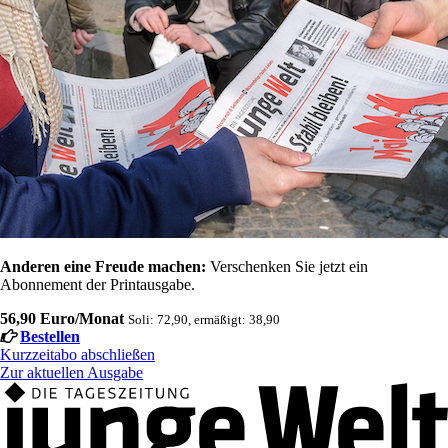
Anderen eine Freude machen:
Verschenken Sie jetzt ein
Abonnement der Printausgabe.
56,90 Euro/Monat
Soli: 72,90, ermäßigt: 38,90
Bestellen
Kurzzeitabo abschließen
Zur aktuellen Ausgabe