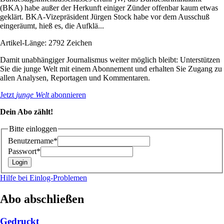
(BKA) habe außer der Herkunft einiger Zünder offenbar kaum etwas
geklärt. BKA-Vizepräsident Jürgen Stock habe vor dem Ausschuß
eingeräumt, hieß es, die Aufklä...
Artikel-Länge: 2792 Zeichen
Damit unabhängiger Journalismus weiter möglich bleibt: Unterstützen
Sie die junge Welt mit einem Abonnement und erhalten Sie Zugang zu
allen Analysen, Reportagen und Kommentaren.
Jetzt
junge Welt
abonnieren
Dein Abo zählt!
Bitte einloggen
Benutzername*
Passwort*
Hilfe bei Einlog-Problemen
Abo abschließen
Gedruckt