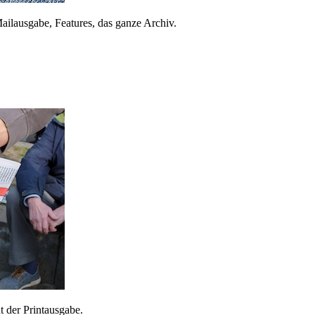
ailausgabe, Features, das ganze Archiv.
 der Printausgabe.