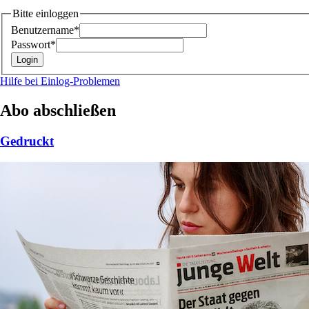
Bitte einloggen
Benutzername*
Passwort*
Hilfe bei Einlog-Problemen
Abo abschließen
Gedruckt