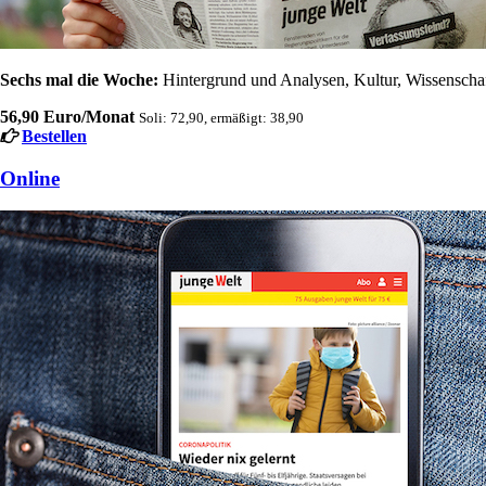
Sechs mal die Woche:
Hintergrund und Analysen, Kultur, Wissenschaft
56,90 Euro/Monat
Soli: 72,90, ermäßigt: 38,90
Bestellen
Online