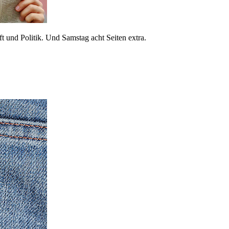
 und Politik. Und Samstag acht Seiten extra.