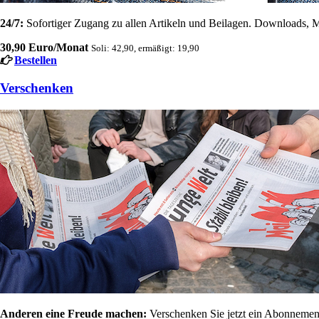
24/7:
Sofortiger Zugang zu allen Artikeln und Beilagen. Downloads, M
30,90 Euro/Monat
Soli: 42,90, ermäßigt: 19,90
Bestellen
Verschenken
Anderen eine Freude machen:
Verschenken Sie jetzt ein Abonnement