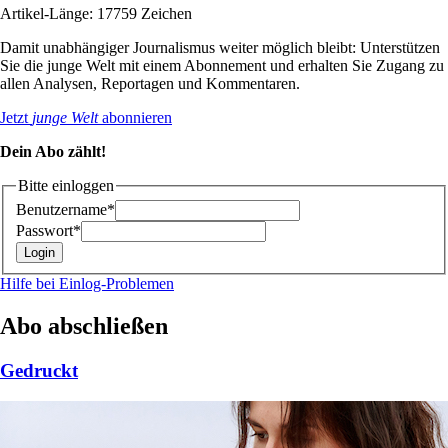
Artikel-Länge: 17759 Zeichen
Damit unabhängiger Journalismus weiter möglich bleibt: Unterstützen
Sie die junge Welt mit einem Abonnement und erhalten Sie Zugang zu
allen Analysen, Reportagen und Kommentaren.
Jetzt
junge Welt
abonnieren
Dein Abo zählt!
Bitte einloggen
Benutzername*
Passwort*
Hilfe bei Einlog-Problemen
Abo abschließen
Gedruckt