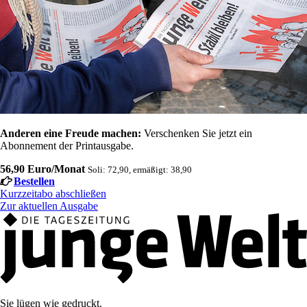
Anderen eine Freude machen:
Verschenken Sie jetzt ein
Abonnement der Printausgabe.
56,90 Euro/Monat
Soli: 72,90, ermäßigt: 38,90
Bestellen
Kurzzeitabo abschließen
Zur aktuellen Ausgabe
Sie lügen wie gedruckt.