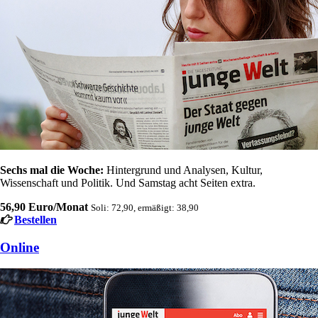
Sechs mal die Woche:
Hintergrund und Analysen, Kultur,
Wissenschaft und Politik. Und Samstag acht Seiten extra.
56,90 Euro/Monat
Soli: 72,90, ermäßigt: 38,90
Bestellen
Online