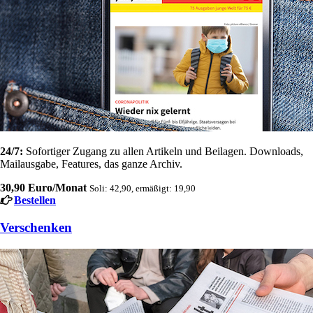
24/7:
Sofortiger Zugang zu allen Artikeln und Beilagen. Downloads,
Mailausgabe, Features, das ganze Archiv.
30,90 Euro/Monat
Soli: 42,90, ermäßigt: 19,90
Bestellen
Verschenken