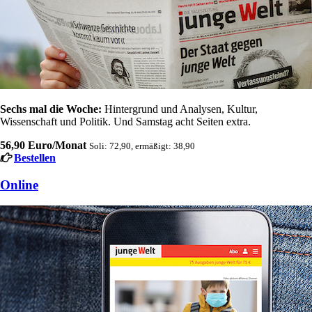
Sechs mal die Woche:
Hintergrund und Analysen, Kultur,
Wissenschaft und Politik. Und Samstag acht Seiten extra.
56,90 Euro/Monat
Soli: 72,90, ermäßigt: 38,90
Bestellen
Online