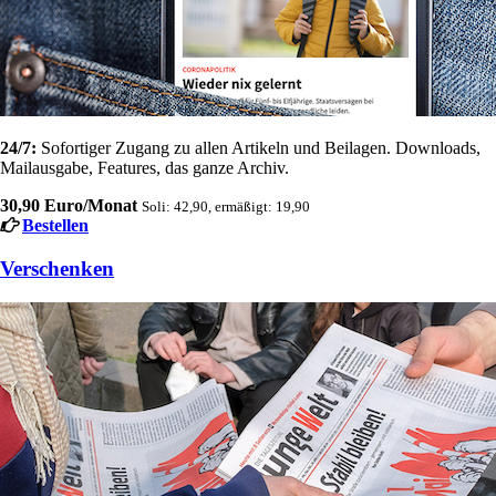
24/7:
Sofortiger Zugang zu allen Artikeln und Beilagen. Downloads,
Mailausgabe, Features, das ganze Archiv.
30,90 Euro/Monat
Soli: 42,90, ermäßigt: 19,90
Bestellen
Verschenken