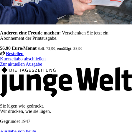
Anderen eine Freude machen:
Verschenken Sie jetzt ein
Abonnement der Printausgabe.
56,90 Euro/Monat
Soli: 72,90, ermäßigt: 38,90
Bestellen
Kurzzeitabo abschließen
Zur aktuellen Ausgabe
Sie lügen wie gedruckt.
Wir drucken, wie sie lügen.
Gegründet 1947
Ausgabe von heute