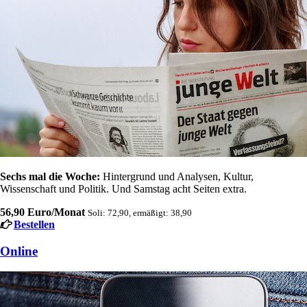
Sechs mal die Woche:
Hintergrund und Analysen, Kultur,
Wissenschaft und Politik. Und Samstag acht Seiten extra.
56,90 Euro/Monat
Soli: 72,90, ermäßigt: 38,90
Bestellen
Online