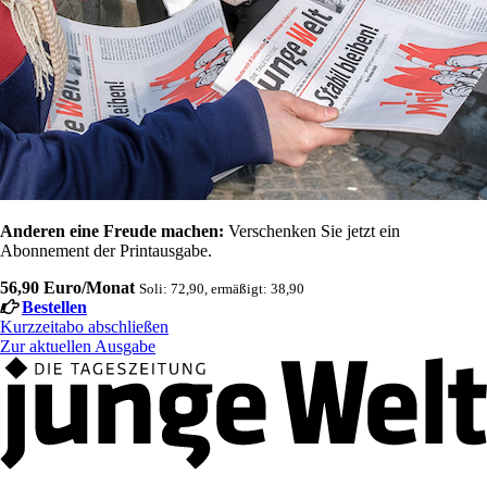
Anderen eine Freude machen:
Verschenken Sie jetzt ein
Abonnement der Printausgabe.
56,90 Euro/Monat
Soli: 72,90, ermäßigt: 38,90
Bestellen
Kurzzeitabo abschließen
Zur aktuellen Ausgabe