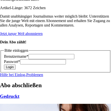
Artikel-Länge: 3672 Zeichen
Damit unabhängiger Journalismus weiter möglich bleibt: Unterstützen
Sie die junge Welt mit einem Abonnement und erhalten Sie Zugang zu
allen Analysen, Reportagen und Kommentaren.
Jetzt
junge Welt
abonnieren
Dein Abo zählt!
Bitte einloggen
Benutzername*
Passwort*
Hilfe bei Einlog-Problemen
Abo abschließen
Gedruckt