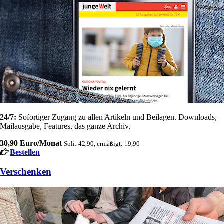
24/7:
Sofortiger Zugang zu allen Artikeln und Beilagen. Downloads,
Mailausgabe, Features, das ganze Archiv.
30,90 Euro/Monat
Soli: 42,90, ermäßigt: 19,90
Bestellen
Verschenken