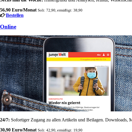
56,90 Euro/Monat
Soli: 72,90, ermäßigt: 38,90
Bestellen
Online
24/7:
Sofortiger Zugang zu allen Artikeln und Beilagen. Downloads, M
30,90 Euro/Monat
Soli: 42,90, ermäßigt: 19,90