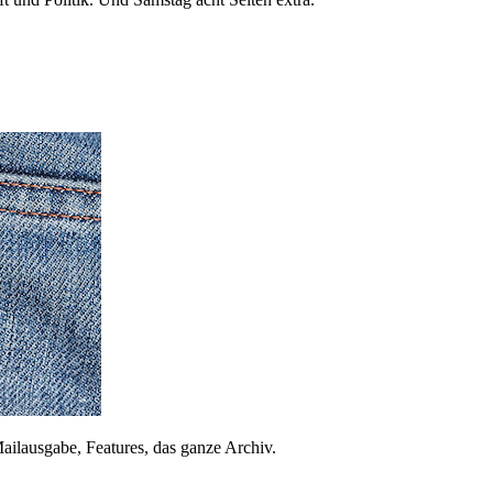
ailausgabe, Features, das ganze Archiv.