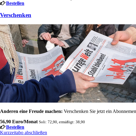
Bestellen
Verschenken
Anderen eine Freude machen:
Verschenken Sie jetzt ein Abonnement
56,90 Euro/Monat
Soli: 72,90, ermäßigt: 38,90
Bestellen
Kurzzeitabo abschließen