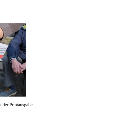
 der Printausgabe.