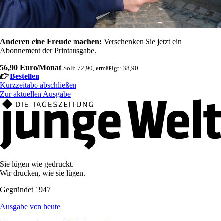
Anderen eine Freude machen:
Verschenken Sie jetzt ein
Abonnement der Printausgabe.
56,90 Euro/Monat
Soli: 72,90, ermäßigt: 38,90
Bestellen
Kurzzeitabo abschließen
Zur aktuellen Ausgabe
Sie lügen wie gedruckt.
Wir drucken, wie sie lügen.
Gegründet 1947
Ausgabe von heute