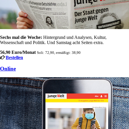
Sechs mal die Woche:
Hintergrund und Analysen, Kultur,
Wissenschaft und Politik. Und Samstag acht Seiten extra.
56,90 Euro/Monat
Soli: 72,90, ermäßigt: 38,90
Bestellen
Online