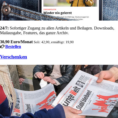
24/7:
Sofortiger Zugang zu allen Artikeln und Beilagen. Downloads,
Mailausgabe, Features, das ganze Archiv.
30,90 Euro/Monat
Soli: 42,90, ermäßigt: 19,90
Bestellen
Verschenken