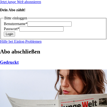
Jetzt
junge Welt
abonnieren
Dein Abo zählt!
Bitte einloggen
Benutzername*
Passwort*
Hilfe bei Einlog-Problemen
Abo abschließen
Gedruckt