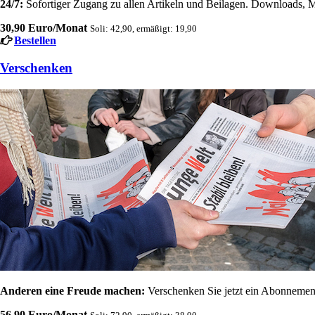
24/7:
Sofortiger Zugang zu allen Artikeln und Beilagen. Downloads, M
30,90 Euro/Monat
Soli: 42,90, ermäßigt: 19,90
Bestellen
Verschenken
Anderen eine Freude machen:
Verschenken Sie jetzt ein Abonnement
56,90 Euro/Monat