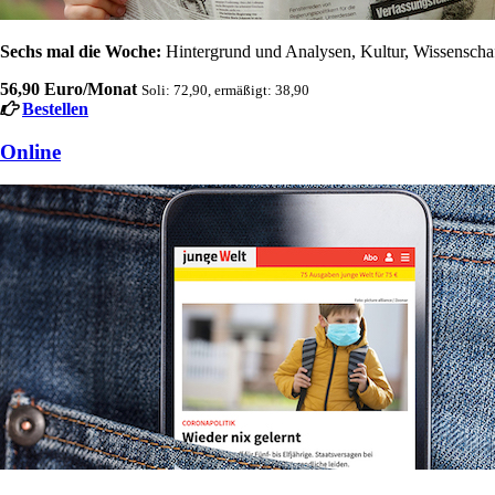
Sechs mal die Woche:
Hintergrund und Analysen, Kultur, Wissenschaft
56,90 Euro/Monat
Soli: 72,90, ermäßigt: 38,90
Bestellen
Online