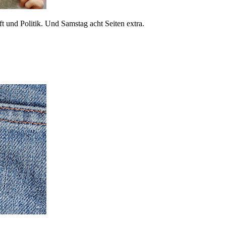
 und Politik. Und Samstag acht Seiten extra.