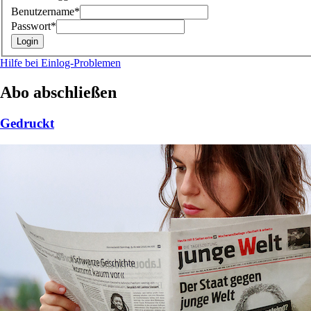
Benutzername*
Passwort*
Hilfe bei Einlog-Problemen
Abo abschließen
Gedruckt