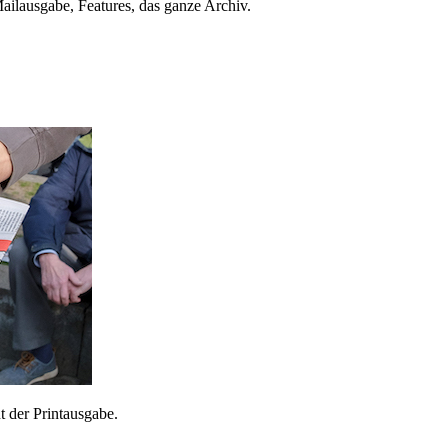
ailausgabe, Features, das ganze Archiv.
 der Printausgabe.