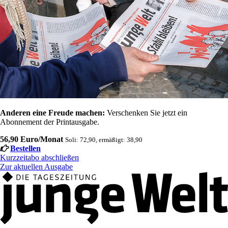
Anderen eine Freude machen:
Verschenken Sie jetzt ein
Abonnement der Printausgabe.
56,90 Euro/Monat
Soli: 72,90, ermäßigt: 38,90
Bestellen
Kurzzeitabo abschließen
Zur aktuellen Ausgabe