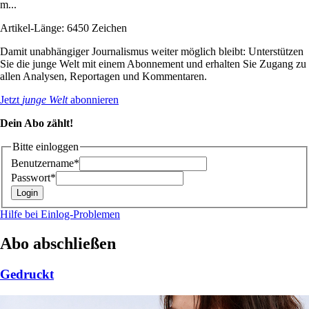
m...
Artikel-Länge: 6450 Zeichen
Damit unabhängiger Journalismus weiter möglich bleibt: Unterstützen
Sie die junge Welt mit einem Abonnement und erhalten Sie Zugang zu
allen Analysen, Reportagen und Kommentaren.
Jetzt
junge Welt
abonnieren
Dein Abo zählt!
Bitte einloggen
Benutzername*
Passwort*
Hilfe bei Einlog-Problemen
Abo abschließen
Gedruckt