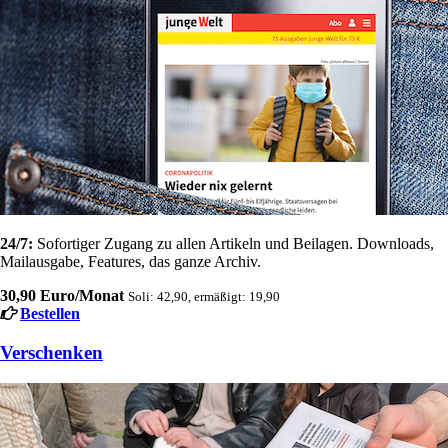
24/7:
Sofortiger Zugang zu allen Artikeln und Beilagen. Downloads,
Mailausgabe, Features, das ganze Archiv.
30,90 Euro/Monat
Soli: 42,90, ermäßigt: 19,90
Bestellen
Verschenken