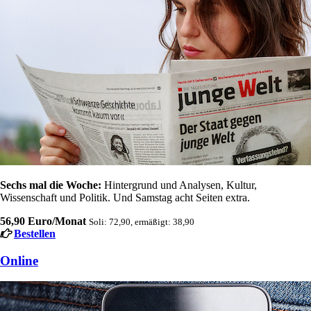
Sechs mal die Woche:
Hintergrund und Analysen, Kultur,
Wissenschaft und Politik. Und Samstag acht Seiten extra.
56,90 Euro/Monat
Soli: 72,90, ermäßigt: 38,90
Bestellen
Online