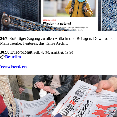
24/7:
Sofortiger Zugang zu allen Artikeln und Beilagen. Downloads,
Mailausgabe, Features, das ganze Archiv.
30,90 Euro/Monat
Soli: 42,90, ermäßigt: 19,90
Bestellen
Verschenken