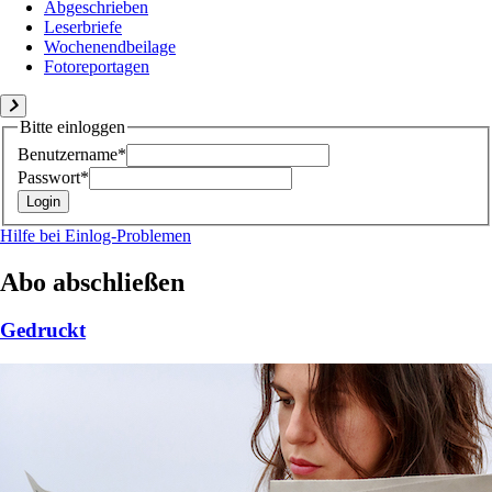
Abgeschrieben
Leserbriefe
Wochenendbeilage
Fotoreportagen
Bitte einloggen
Benutzername*
Passwort*
Hilfe bei Einlog-Problemen
Abo abschließen
Gedruckt