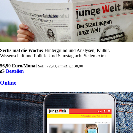
Sechs mal die Woche:
Hintergrund und Analysen, Kultur,
Wissenschaft und Politik. Und Samstag acht Seiten extra.
56,90 Euro/Monat
Soli: 72,90, ermäßigt: 38,90
Bestellen
Online