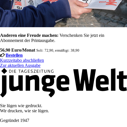
Anderen eine Freude machen:
Verschenken Sie jetzt ein
Abonnement der Printausgabe.
56,90 Euro/Monat
Soli: 72,90, ermäßigt: 38,90
Bestellen
Kurzzeitabo abschließen
Zur aktuellen Ausgabe
Sie lügen wie gedruckt.
Wir drucken, wie sie lügen.
Gegründet 1947