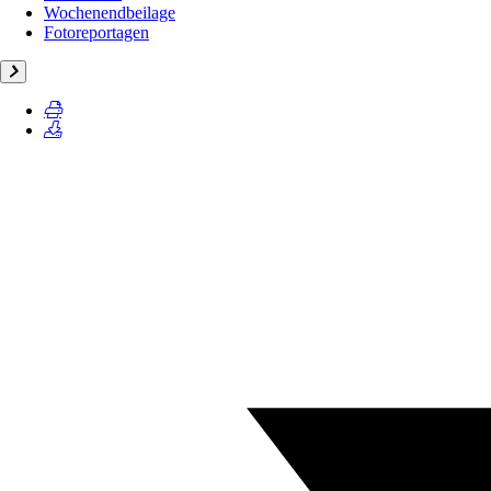
Wochenendbeilage
Fotoreportagen