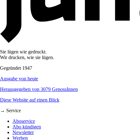
Sie lügen wie gedruckt.
Wir drucken, wie sie lügen.
Gegründet 1947
Ausgabe von heute
Herausgegeben von 3079 GenossInnen
Diese Website auf einen Blick
→ Service
Aboservice
Abo kündigen
Newsletter
Werben