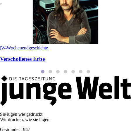
jW-Wochenendgeschichte
Verschollenes Erbe
Sie lügen wie gedruckt.
Wir drucken, wie sie lügen.
Gegründet 1947