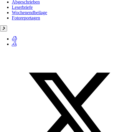
Abgeschrieben
Leserbriefe
Wochenendbeilage
Fotoreportagen