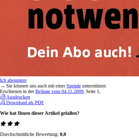
Ich abonniere
→ Sie können uns auch mit einer
Spende
unterstützen
Erschienen in der
Beilage vom 04.11.2009
, Seite 1,
Ausdrucken
Download als PDF
Wie hat Ihnen dieser Artikel gefallen?
Durchschnittliche Bewertung:
0,0