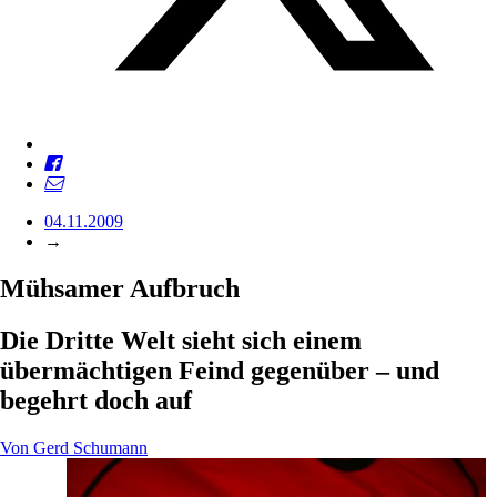
04.11.2009
→
Mühsamer Aufbruch
Die Dritte Welt sieht sich einem
übermächtigen Feind gegenüber – und
begehrt doch auf
Von
Gerd Schumann