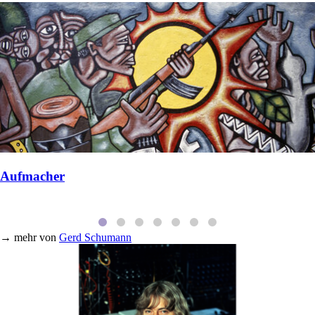
Aufmacher
→
mehr von
Gerd Schumann