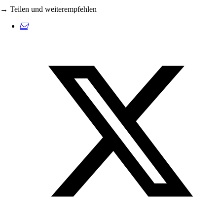
→ Teilen und weiterempfehlen