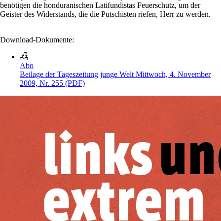
benötigen die honduranischen Latifundistas Feuerschutz, um der
Geister des Widerstands, die die Putschisten riefen, Herr zu werden.
Download-Dokumente:
Abo
Beilage der Tageszeitung junge Welt Mittwoch, 4. November
2009, Nr. 255 (PDF)