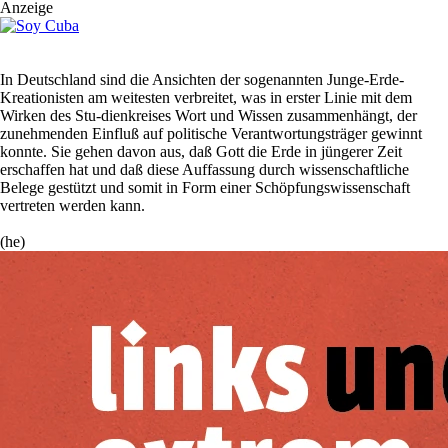
Anzeige
In Deutschland sind die Ansichten der sogenannten Junge-Erde-
Kreationisten am weitesten verbreitet, was in erster Linie mit dem
Wirken des Stu-dienkreises Wort und Wissen zusammenhängt, der
zunehmenden Einfluß auf politische Verantwortungsträger gewinnt
konnte. Sie gehen davon aus, daß Gott die Erde in jüngerer Zeit
erschaffen hat und daß diese Auffassung durch wissenschaftliche
Belege gestützt und somit in Form einer Schöpfungswissenschaft
vertreten werden kann.
(he)