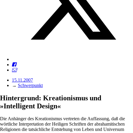
15.11.2007
→
Schwerpunkt
Hintergrund: Kreationismus und
»Intelligent Design«
Die Anhänger des Kreationismus vertreten die Auffassung, daß die
wörtliche Interpretation der Heiligen Schriften der abrahamitischen
Religionen die tatsächliche Entstehung von Leben und Universum