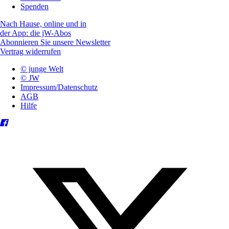
Spenden
Nach Hause, online und in
der App: die jW-Abos
Abonnieren Sie unsere Newsletter
Vertrag widerrufen
© junge Welt
© JW
Impressum/Datenschutz
AGB
Hilfe