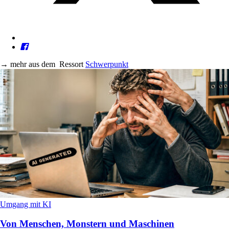
→
mehr aus dem
Ressort
Schwerpunkt
Umgang mit KI
Von Menschen, Monstern und Maschinen