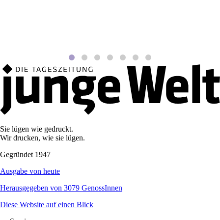
Sie lügen wie gedruckt.
Wir drucken, wie sie lügen.
Gegründet 1947
Ausgabe von heute
Herausgegeben von 3079 GenossInnen
Diese Website auf einen Blick