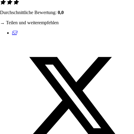
Durchschnittliche Bewertung:
0,0
→ Teilen und weiterempfehlen