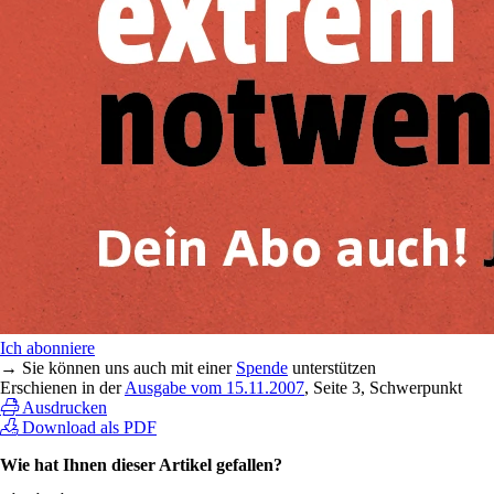
Ich abonniere
→ Sie können uns auch mit einer
Spende
unterstützen
Erschienen in der
Ausgabe vom 15.11.2007
, Seite 3, Schwerpunkt
Ausdrucken
Download als PDF
Wie hat Ihnen dieser Artikel gefallen?