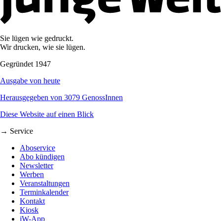
Sie lügen wie gedruckt.
Wir drucken, wie sie lügen.
Gegründet 1947
Ausgabe von heute
Herausgegeben von 3079 GenossInnen
Diese Website auf einen Blick
→ Service
Aboservice
Abo kündigen
Newsletter
Werben
Veranstaltungen
Terminkalender
Kontakt
Kiosk
jW-App