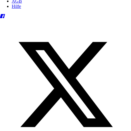
AGB
Hilfe