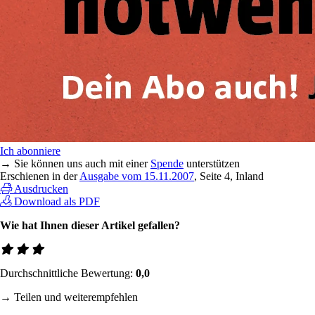
Ich abonniere
→ Sie können uns auch mit einer
Spende
unterstützen
Erschienen in der
Ausgabe vom 15.11.2007
, Seite 4, Inland
Ausdrucken
Download als PDF
Wie hat Ihnen dieser Artikel gefallen?
Durchschnittliche Bewertung:
0,0
→ Teilen und weiterempfehlen