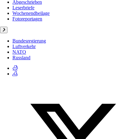
Abgeschrieben
Leserbriefe
Wochenendbeilage
Fotoreportagen
Bundesregierung
Luftverkehr
NATO
Russland