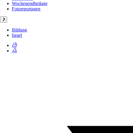
Wochenendbeilage
Fotoreportagen
Bildung
Israel