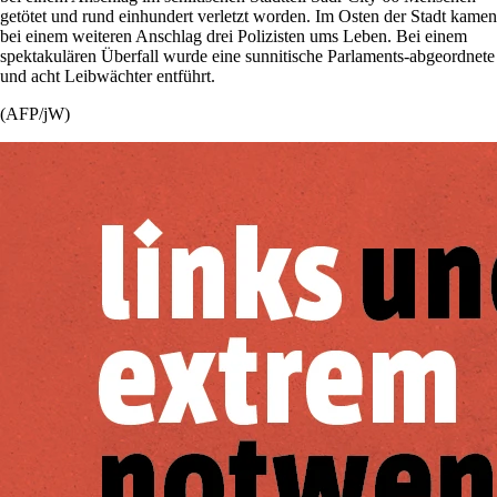
getötet und rund einhundert verletzt worden. Im Osten der Stadt kamen
bei einem weiteren Anschlag drei Polizisten ums Leben. Bei einem
spektakulären Überfall wurde eine sunnitische Parlaments-abgeordnete
und acht Leibwächter entführt.
(AFP/jW)