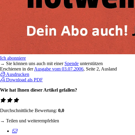
Ich abonniere
→ Sie können uns auch mit einer
Spende
unterstützen
Erschienen in der
Ausgabe vom 03.07.2006
, Seite 2, Ausland
Ausdrucken
Download als PDF
Wie hat Ihnen dieser Artikel gefallen?
Durchschnittliche Bewertung:
0,0
→ Teilen und weiterempfehlen