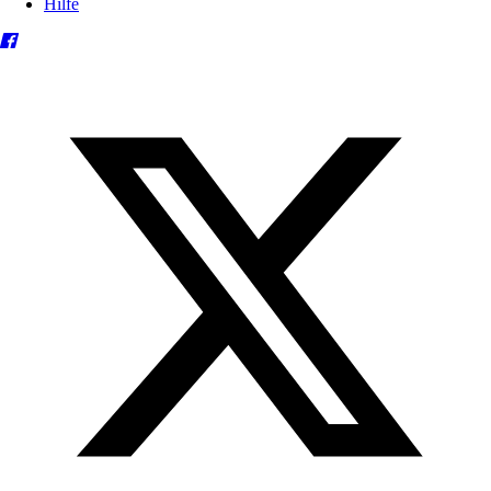
Hilfe