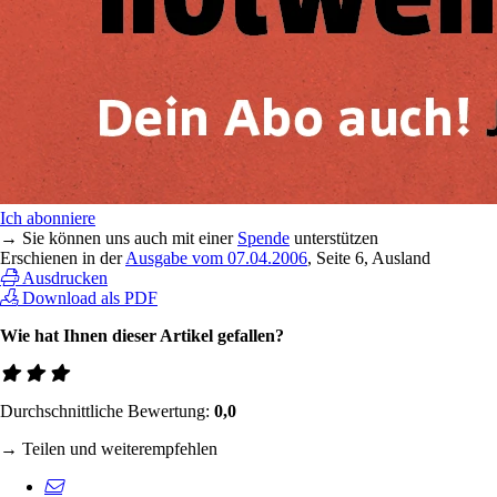
Ich abonniere
→ Sie können uns auch mit einer
Spende
unterstützen
Erschienen in der
Ausgabe vom 07.04.2006
, Seite 6, Ausland
Ausdrucken
Download als PDF
Wie hat Ihnen dieser Artikel gefallen?
Durchschnittliche Bewertung:
0,0
→ Teilen und weiterempfehlen