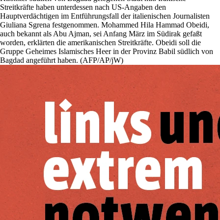
Streitkräfte haben unterdessen nach US-Angaben den
Hauptverdächtigen im Entführungsfall der italienischen Journalisten
Giuliana Sgrena festgenommen. Mohammed Hila Hammad Obeidi,
auch bekannt als Abu Ajman, sei Anfang März im Südirak gefaßt
worden, erklärten die amerikanischen Streitkräfte. Obeidi soll die
Gruppe Geheimes Islamisches Heer in der Provinz Babil südlich von
Bagdad angeführt haben. (AFP/AP/jW)