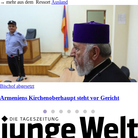
→
mehr aus dem
Ressort
Ausland
Bischof abgesetzt
Armeniens Kirchenoberhaupt steht vor Gericht