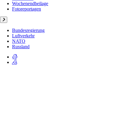
Wochenendbeilage
Fotoreportagen
Bundesregierung
Luftverkehr
NATO
Russland