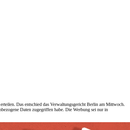
rteilen. Das entschied das Verwaltungsgericht Berlin am Mittwoch.
enbezogene Daten zugegriffen habe. Die Werbung sei nur in