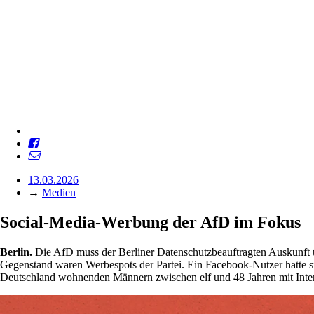
13.03.2026
→
Medien
Social-Media-Werbung der AfD im Fokus
Berlin.
Die AfD muss der Berliner Datenschutzbeauftragten Auskunft ü
Gegenstand waren Werbespots der Partei. Ein Facebook-Nutzer hatte s
Deutschland wohnenden Männern zwischen elf und 48 Jahren mit Inte