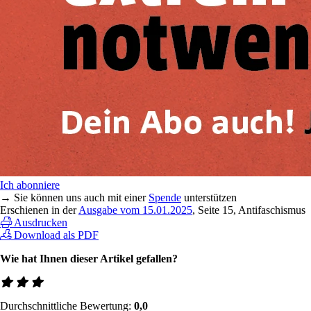
Ich abonniere
→ Sie können uns auch mit einer
Spende
unterstützen
Erschienen in der
Ausgabe vom 15.01.2025
, Seite 15, Antifaschismus
Ausdrucken
Download als PDF
Wie hat Ihnen dieser Artikel gefallen?
Durchschnittliche Bewertung:
0,0