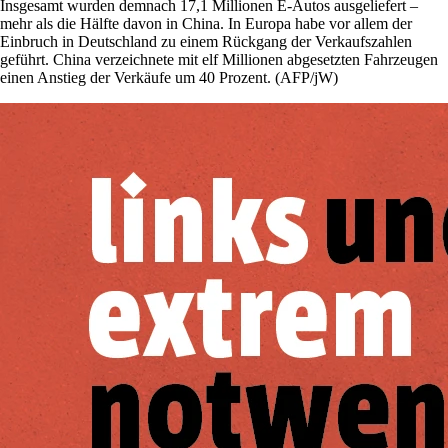
Insgesamt wurden demnach 17,1 Millionen E-Autos ausgeliefert –
mehr als die Hälfte davon in China. In Europa habe vor allem der
Einbruch in Deutschland zu einem Rückgang der Verkaufszahlen
geführt. China verzeichnete mit elf Millionen abgesetzten Fahrzeugen
einen Anstieg der Verkäufe um 40 Prozent. (AFP/jW)