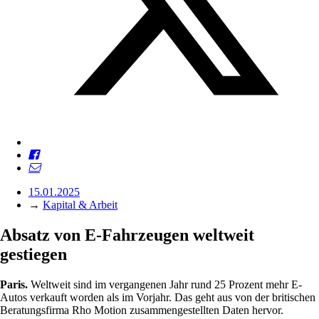
15.01.2025
→
Kapital & Arbeit
Absatz von E-Fahrzeugen weltweit
gestiegen
Paris.
Weltweit sind im vergangenen Jahr rund 25 Prozent mehr E-
Autos verkauft worden als im Vorjahr. Das geht aus von der britischen
Beratungsfirma Rho Motion zusammengestellten Daten hervor.