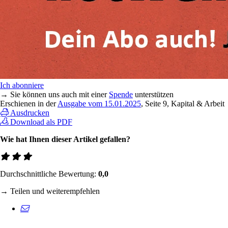
Ich abonniere
→ Sie können uns auch mit einer
Spende
unterstützen
Erschienen in der
Ausgabe vom 15.01.2025
, Seite 9, Kapital & Arbeit
Ausdrucken
Download als PDF
Wie hat Ihnen dieser Artikel gefallen?
Durchschnittliche Bewertung:
0,0
→ Teilen und weiterempfehlen