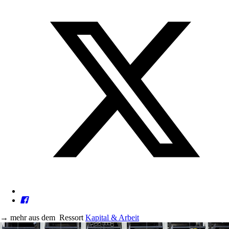
→
mehr aus dem
Ressort
Kapital & Arbeit