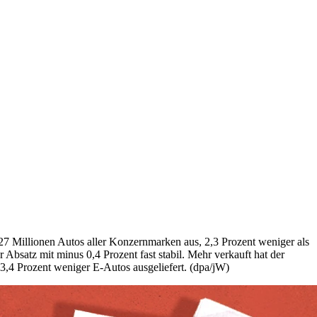
27 Millionen Autos aller Konzernmarken aus, 2,3 Prozent weniger als
 Absatz mit minus 0,4 Prozent fast stabil. Mehr verkauft hat der
,4 Prozent weniger E-Autos ausgeliefert. (dpa/jW)