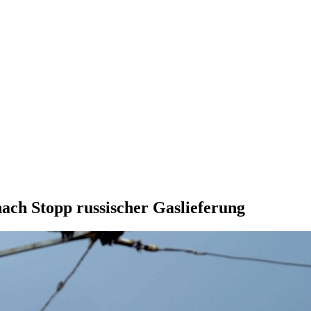
nach Stopp russischer Gaslieferung