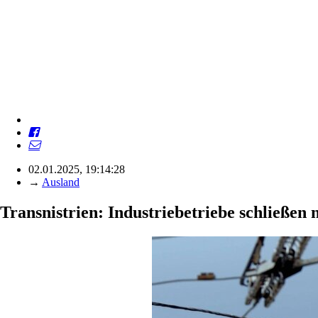
02.01.2025, 19:14:28
→
Ausland
Transnistrien: Industriebetriebe schließen 