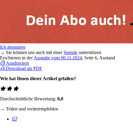
Ich abonniere
→ Sie können uns auch mit einer
Spende
unterstützen
Erschienen in der
Ausgabe vom 06.11.2024
, Seite 6, Ausland
Ausdrucken
Download als PDF
Wie hat Ihnen dieser Artikel gefallen?
Durchschnittliche Bewertung:
0,0
→ Teilen und weiterempfehlen