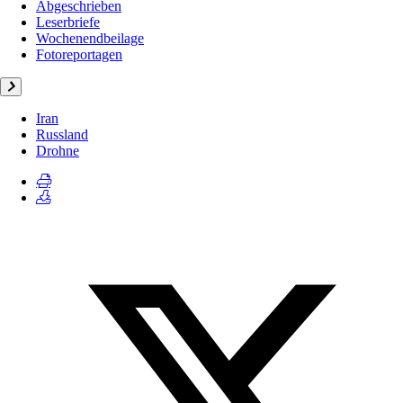
Abgeschrieben
Leserbriefe
Wochenendbeilage
Fotoreportagen
Iran
Russland
Drohne