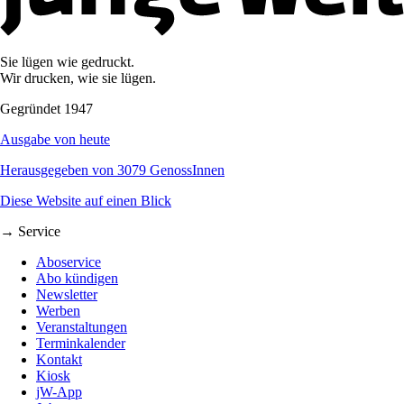
Sie lügen wie gedruckt.
Wir drucken, wie sie lügen.
Gegründet 1947
Ausgabe von heute
Herausgegeben von 3079 GenossInnen
Diese Website auf einen Blick
→ Service
Aboservice
Abo kündigen
Newsletter
Werben
Veranstaltungen
Terminkalender
Kontakt
Kiosk
jW-App