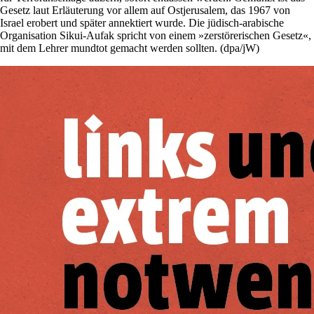
Gesetz laut Erläuterung vor allem auf Ostjerusalem, das 1967 von
Israel erobert und später annektiert wurde. Die jüdisch-arabische
Organisation Sikui-Aufak spricht von einem »zerstörerischen Gesetz«,
mit dem Lehrer mundtot gemacht werden sollten. (dpa/jW)