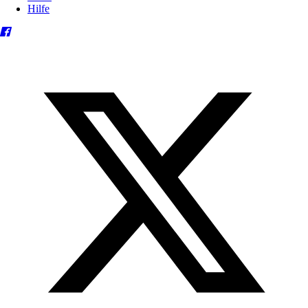
Hilfe