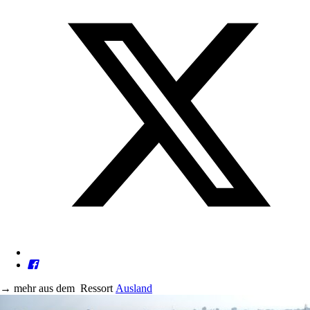
→
mehr aus dem
Ressort
Ausland