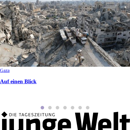
Gaza
Auf einen Blick