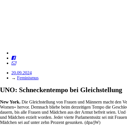
20.09.2024
→
Feminismus
UNO: Schneckentempo bei Gleichstellung
New York.
Die Gleichstellung von Frauen und Männern macht den Vere
Women« hervor. Demnach bliebe beim derzeitigen Tempo die Geschlecht
dauern, bis alle Frauen und Mädchen aus der Armut befreit seien. Und 
und Mädchen erzielt worden. Jeder vierte Parlamentssitz sei mit Frauen
Mädchen sei auf unter zehn Prozent gesunken. (dpa/jW)