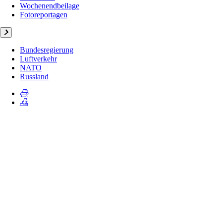
Wochenendbeilage
Fotoreportagen
Bundesregierung
Luftverkehr
NATO
Russland