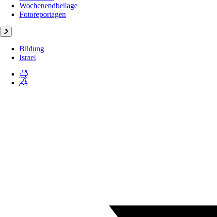
Wochenendbeilage
Fotoreportagen
Bildung
Israel