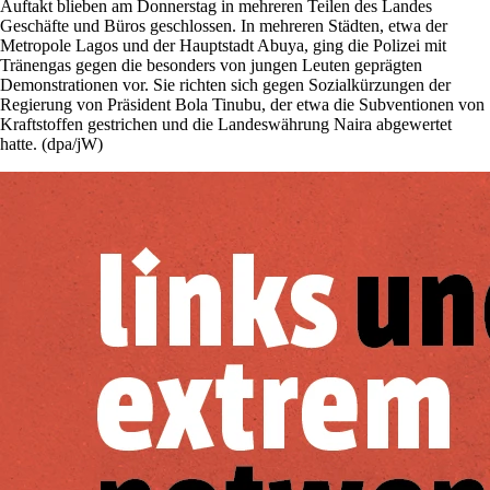
Auftakt blieben am Donnerstag in mehreren Teilen des Landes
Geschäfte und Büros geschlossen. In mehreren Städten, etwa der
Metropole Lagos und der Hauptstadt Abuya, ging die Polizei mit
Tränengas gegen die besonders von jungen Leuten geprägten
Demonstrationen vor. Sie richten sich gegen Sozialkürzungen der
Regierung von Präsident Bola Tinubu, der etwa die Subventionen von
Kraftstoffen gestrichen und die Landeswährung Naira abgewertet
hatte. (dpa/jW)