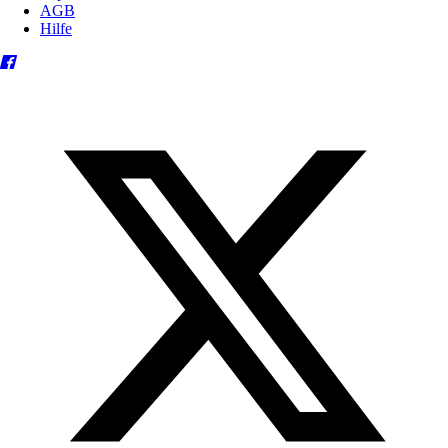
AGB
Hilfe