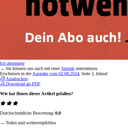
Ich abonniere
→ Sie können uns auch mit einer
Spende
unterstützen
Erschienen in der
Ausgabe vom 02.08.2024
, Seite 2, Inland
Ausdrucken
Download als PDF
Wie hat Ihnen dieser Artikel gefallen?
Durchschnittliche Bewertung:
0,0
→ Teilen und weiterempfehlen