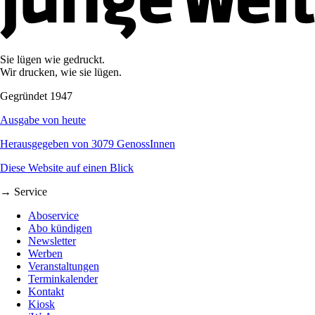
Sie lügen wie gedruckt.
Wir drucken, wie sie lügen.
Gegründet 1947
Ausgabe von heute
Herausgegeben von 3079 GenossInnen
Diese Website auf einen Blick
→ Service
Aboservice
Abo kündigen
Newsletter
Werben
Veranstaltungen
Terminkalender
Kontakt
Kiosk