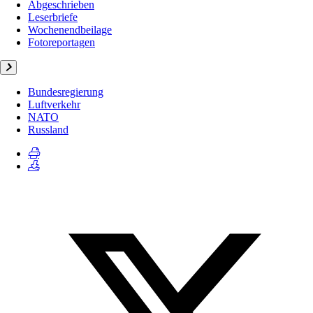
Abgeschrieben
Leserbriefe
Wochenendbeilage
Fotoreportagen
Bundesregierung
Luftverkehr
NATO
Russland