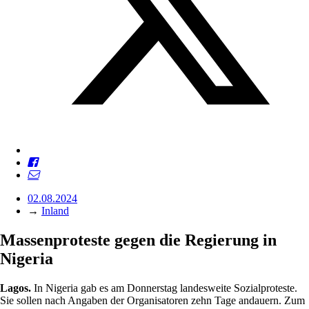
02.08.2024
→
Inland
Massenproteste gegen die Regierung in
Nigeria
Lagos.
In Nigeria gab es am Donnerstag landesweite Sozialproteste.
Sie sollen nach Angaben der Organisatoren zehn Tage andauern. Zum